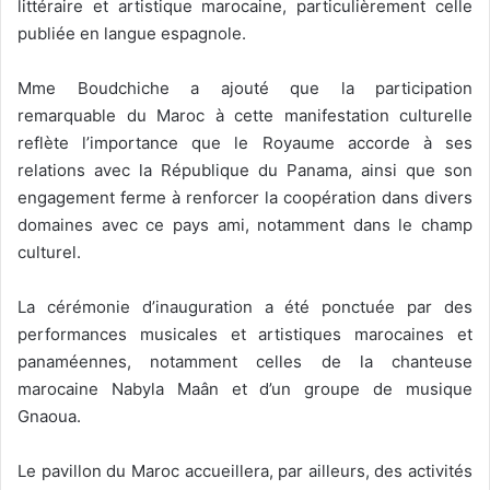
littéraire et artistique marocaine, particulièrement celle
publiée en langue espagnole.
Mme Boudchiche a ajouté que la participation
remarquable du Maroc à cette manifestation culturelle
reflète l’importance que le Royaume accorde à ses
relations avec la République du Panama, ainsi que son
engagement ferme à renforcer la coopération dans divers
domaines avec ce pays ami, notamment dans le champ
culturel.
La cérémonie d’inauguration a été ponctuée par des
performances musicales et artistiques marocaines et
panaméennes, notamment celles de la chanteuse
marocaine Nabyla Maân et d’un groupe de musique
Gnaoua.
Le pavillon du Maroc accueillera, par ailleurs, des activités