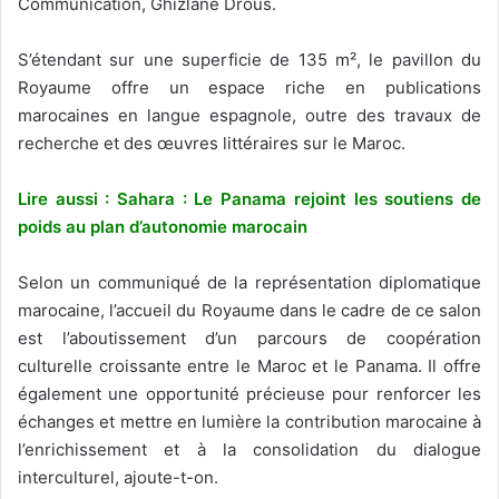
Communication, Ghizlane Drous.
S’étendant sur une superficie de 135 m², le pavillon du
Royaume offre un espace riche en publications
marocaines en langue espagnole, outre des travaux de
recherche et des œuvres littéraires sur le Maroc.
Lire aussi : Sahara : Le Panama rejoint les soutiens de
poids au plan d’autonomie marocain
Selon un communiqué de la représentation diplomatique
marocaine, l’accueil du Royaume dans le cadre de ce salon
est l’aboutissement d’un parcours de coopération
culturelle croissante entre le Maroc et le Panama. Il offre
également une opportunité précieuse pour renforcer les
échanges et mettre en lumière la contribution marocaine à
l’enrichissement et à la consolidation du dialogue
interculturel, ajoute-t-on.