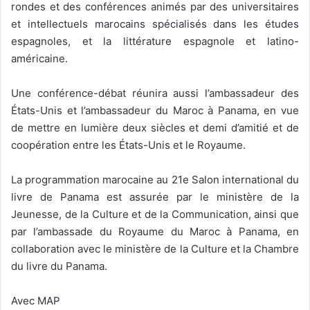
rondes et des conférences animés par des universitaires
et intellectuels marocains spécialisés dans les études
espagnoles, et la littérature espagnole et latino-
américaine.
Une conférence-débat réunira aussi l’ambassadeur des
États-Unis et l’ambassadeur du Maroc à Panama, en vue
de mettre en lumière deux siècles et demi d’amitié et de
coopération entre les États-Unis et le Royaume.
La programmation marocaine au 21e Salon international du
livre de Panama est assurée par le ministère de la
Jeunesse, de la Culture et de la Communication, ainsi que
par l’ambassade du Royaume du Maroc à Panama, en
collaboration avec le ministère de la Culture et la Chambre
du livre du Panama.
Avec MAP