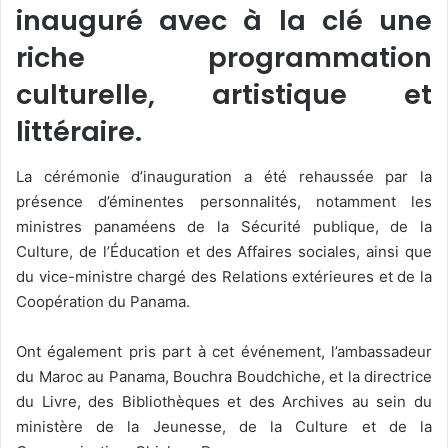
inauguré avec à la clé une
riche programmation
culturelle, artistique et
littéraire.
La cérémonie d’inauguration a été rehaussée par la
présence d’éminentes personnalités, notamment les
ministres panaméens de la Sécurité publique, de la
Culture, de l’Éducation et des Affaires sociales, ainsi que
du vice-ministre chargé des Relations extérieures et de la
Coopération du Panama.
Ont également pris part à cet événement, l’ambassadeur
du Maroc au Panama, Bouchra Boudchiche, et la directrice
du Livre, des Bibliothèques et des Archives au sein du
ministère de la Jeunesse, de la Culture et de la