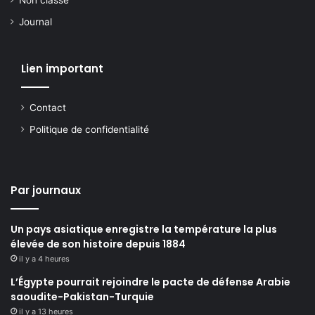
Journal
Lien important
Contact
Politique de confidentialité
Par journaux
Un pays asiatique enregistre la température la plus
élevée de son histoire depuis 1884
il y a 4 heures
L’Égypte pourrait rejoindre le pacte de défense Arabie
saoudite-Pakistan-Turquie
il y a 13 heures