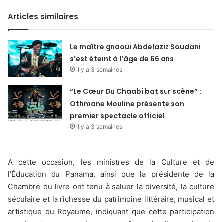
Articles similaires
Le maître gnaoui Abdelaziz Soudani
s’est éteint à l’âge de 66 ans
il y a 3 semaines
“Le Cœur Du Chaabi bat sur scène” :
Othmane Mouline présente son
premier spectacle officiel
il y a 3 semaines
A cette occasion, les ministres de la Culture et de
l’Éducation du Panama, ainsi que la présidente de la
Chambre du livre ont tenu à saluer la diversité, la culture
séculaire et la richesse du patrimoine littéraire, musical et
artistique du Royaume, indiquant que cette participation