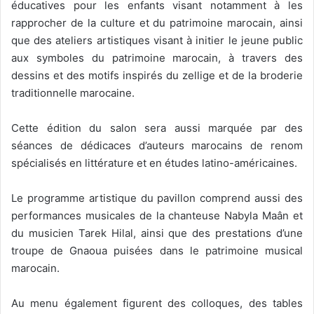
éducatives pour les enfants visant notamment à les
rapprocher de la culture et du patrimoine marocain, ainsi
que des ateliers artistiques visant à initier le jeune public
aux symboles du patrimoine marocain, à travers des
dessins et des motifs inspirés du zellige et de la broderie
traditionnelle marocaine.
Cette édition du salon sera aussi marquée par des
séances de dédicaces d’auteurs marocains de renom
spécialisés en littérature et en études latino-américaines.
Le programme artistique du pavillon comprend aussi des
performances musicales de la chanteuse Nabyla Maân et
du musicien Tarek Hilal, ainsi que des prestations d’une
troupe de Gnaoua puisées dans le patrimoine musical
marocain.
Au menu également figurent des colloques, des tables