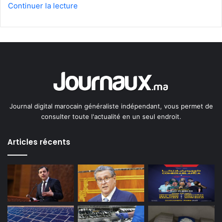
Continuer la lecture
Journal digital marocain généraliste indépendant, vous permet de
consulter toute l'actualité en un seul endroit.
Articles récents