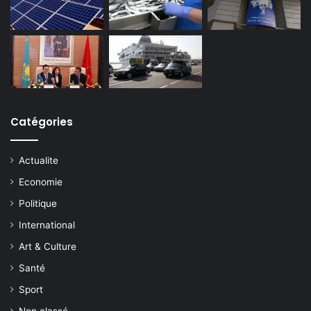
Catégories
Actualite
Economie
Politique
International
Art & Culture
Santé
Sport
Non classé