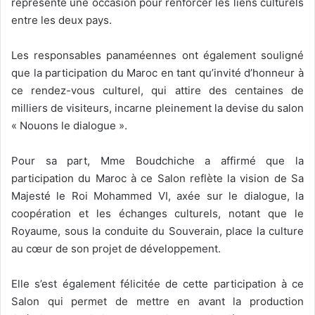
représente une occasion pour renforcer les liens culturels
entre les deux pays.
Les responsables panaméennes ont également souligné
que la participation du Maroc en tant qu’invité d’honneur à
ce rendez-vous culturel, qui attire des centaines de
milliers de visiteurs, incarne pleinement la devise du salon
« Nouons le dialogue ».
Pour sa part, Mme Boudchiche a affirmé que la
participation du Maroc à ce Salon reflète la vision de Sa
Majesté le Roi Mohammed VI, axée sur le dialogue, la
coopération et les échanges culturels, notant que le
Royaume, sous la conduite du Souverain, place la culture
au cœur de son projet de développement.
Elle s’est également félicitée de cette participation à ce
Salon qui permet de mettre en avant la production