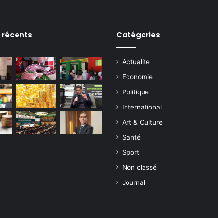
s récents
Catégories
Actualite
Economie
Politique
International
Art & Culture
Santé
Sport
Non classé
Journal