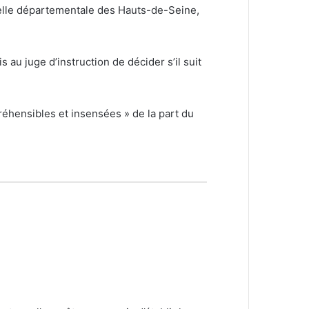
inelle départementale des Hauts-de-Seine,
s au juge d’instruction de décider s’il suit
réhensibles et insensées » de la part du