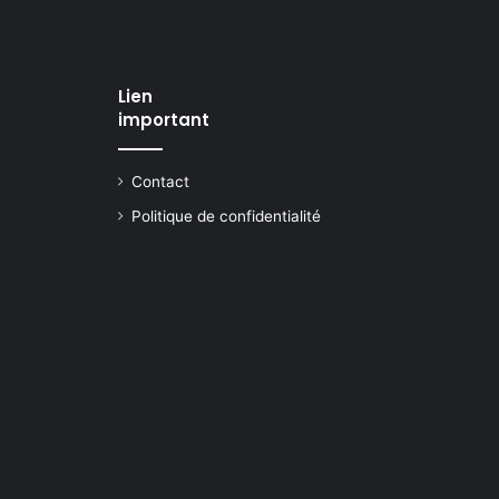
Lien
important
Contact
Politique de confidentialité