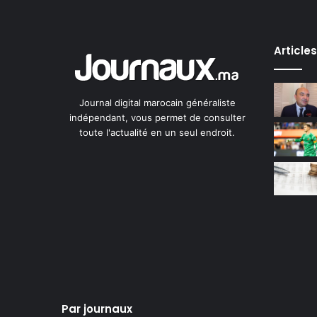
Article
Journal digital marocain généraliste
indépendant, vous permet de consulter
toute l'actualité en un seul endroit.
Par journaux