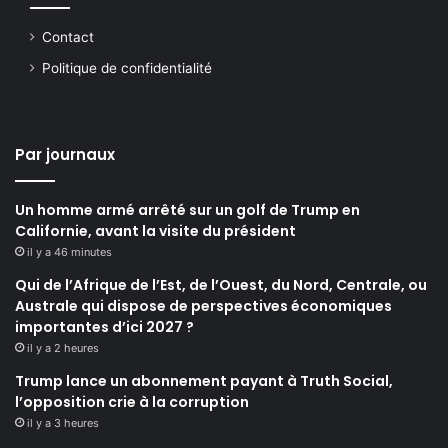
Contact
Politique de confidentialité
Par journaux
Un homme armé arrêté sur un golf de Trump en
Californie, avant la visite du président
il y a 46 minutes
Qui de l’Afrique de l’Est, de l’Ouest, du Nord, Centrale, ou
Australe qui dispose de perspectives économiques
importantes d’ici 2027 ?
il y a 2 heures
Trump lance un abonnement payant à Truth Social,
l’opposition crie à la corruption
il y a 3 heures