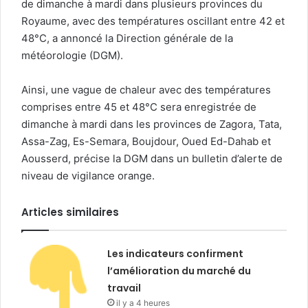
de dimanche à mardi dans plusieurs provinces du
Royaume, avec des températures oscillant entre 42 et
48°C, a annoncé la Direction générale de la
météorologie (DGM).
Ainsi, une vague de chaleur avec des températures
comprises entre 45 et 48°C sera enregistrée de
dimanche à mardi dans les provinces de Zagora, Tata,
Assa-Zag, Es-Semara, Boujdour, Oued Ed-Dahab et
Aousserd, précise la DGM dans un bulletin d’alerte de
niveau de vigilance orange.
Articles similaires
Les indicateurs confirment
l’amélioration du marché du
travail
il y a 4 heures