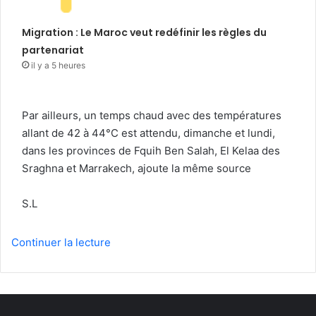
Migration : Le Maroc veut redéfinir les règles du
partenariat
il y a 5 heures
Par ailleurs, un temps chaud avec des températures
allant de 42 à 44°C est attendu, dimanche et lundi,
dans les provinces de Fquih Ben Salah, El Kelaa des
Sraghna et Marrakech, ajoute la même source
S.L
Continuer la lecture