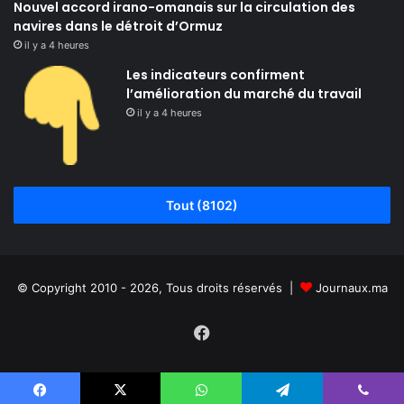
Nouvel accord irano-omanais sur la circulation des
navires dans le détroit d’Ormuz
il y a 4 heures
Les indicateurs confirment
l’amélioration du marché du travail
il y a 4 heures
Tout (8102)
© Copyright 2010 - 2026, Tous droits réservés |
Journaux.ma
Facebook