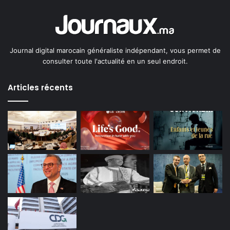
Journal digital marocain généraliste indépendant, vous permet de
consulter toute l'actualité en un seul endroit.
Articles récents