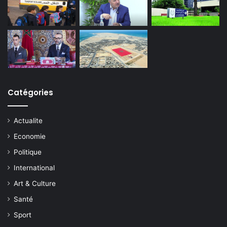
Catégories
Actualite
Economie
Politique
International
Art & Culture
Santé
Sport