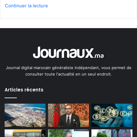
Continuer la lecture
Journal digital marocain généraliste indépendant, vous permet de
consulter toute l'actualité en un seul endroit.
Articles récents