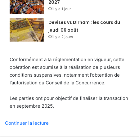
2027
il y a 1 jour
Devises vs Dirham : les cours du
jeudi 06 août
il y a 2 jours
Conformément à la réglementation en vigueur, cette
opération est soumise à la réalisation de plusieurs
conditions suspensives, notamment l’obtention de
l’autorisation du Conseil de la Concurrence.
Les parties ont pour objectif de finaliser la transaction
en septembre 2025.
Continuer la lecture