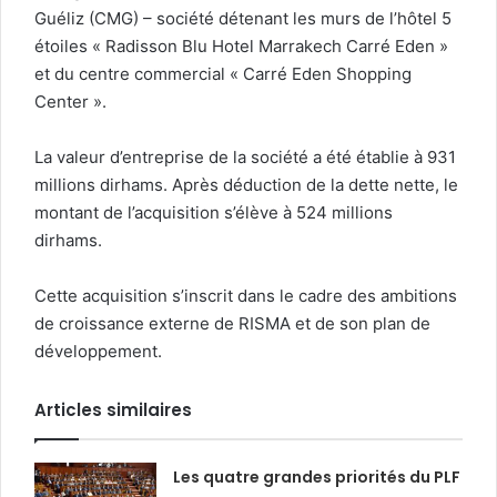
Guéliz (CMG) – société détenant les murs de l’hôtel 5
étoiles « Radisson Blu Hotel Marrakech Carré Eden »
et du centre commercial « Carré Eden Shopping
Center ».
La valeur d’entreprise de la société a été établie à 931
millions dirhams. Après déduction de la dette nette, le
montant de l’acquisition s’élève à 524 millions
dirhams.
Cette acquisition s’inscrit dans le cadre des ambitions
de croissance externe de RISMA et de son plan de
développement.
Articles similaires
Les quatre grandes priorités du PLF