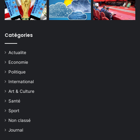
Catégories
Actualite
Economie
Politique
International
Art & Culture
Santé
Sport
Non classé
Journal