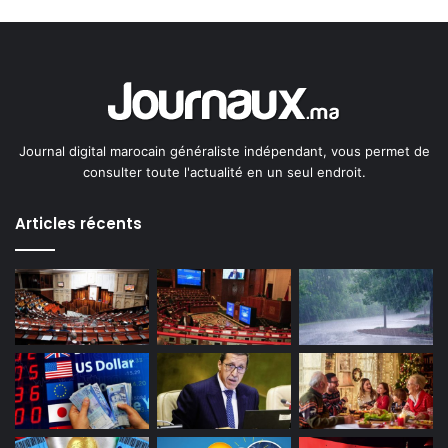
Journal digital marocain généraliste indépendant, vous permet de
consulter toute l'actualité en un seul endroit.
Articles récents