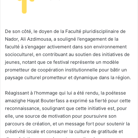
De son côté, le doyen de la Faculté pluridisciplinaire de
Nador, Ali Azdimousa, a souligné l’engagement de la
faculté à s’engager activement dans son environnement
socioculturel, en contribuant au soutien des initiatives de
jeunes, notant que ce festival représente un modèle
prometteur de coopération institutionnelle pour bâtir un
paysage culturel prometteur et dynamique dans la région.
Réagissant à l’hommage qui lui a été rendu, la poétesse
amazighe Hayat Bouterfass a exprimé sa fierté pour cette
reconnaissance, soulignant que cette initiative est, pour
elle, une source de motivation pour poursuivre son
parcours de création, et un message fort pour soutenir la
créativité locale et consacrer la culture de gratitude et