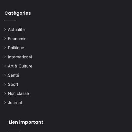
Catégories
Actualite
Economie
Politique
International
Art & Culture
Santé
Sport
Non classé
Journal
Lien important