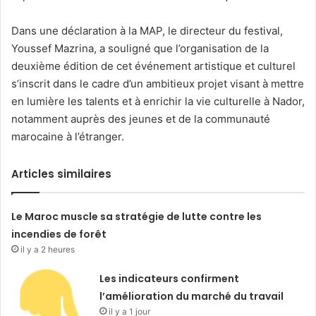
Dans une déclaration à la MAP, le directeur du festival,
Youssef Mazrina, a souligné que l’organisation de la
deuxième édition de cet événement artistique et culturel
s’inscrit dans le cadre d’un ambitieux projet visant à mettre
en lumière les talents et à enrichir la vie culturelle à Nador,
notamment auprès des jeunes et de la communauté
marocaine à l’étranger.
Articles similaires
Le Maroc muscle sa stratégie de lutte contre les
incendies de forêt
il y a 2 heures
Les indicateurs confirment
l’amélioration du marché du travail
il y a 1 jour