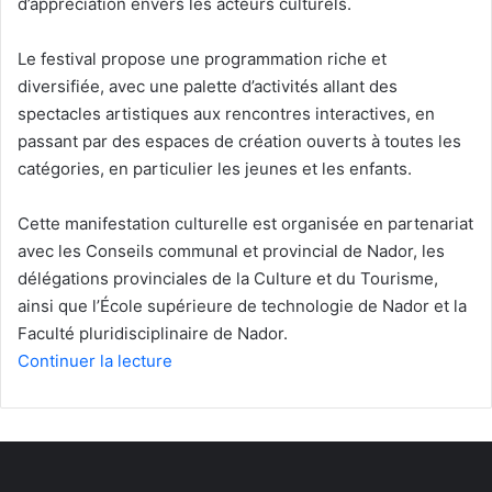
d’appréciation envers les acteurs culturels.
Le festival propose une programmation riche et
diversifiée, avec une palette d’activités allant des
spectacles artistiques aux rencontres interactives, en
passant par des espaces de création ouverts à toutes les
catégories, en particulier les jeunes et les enfants.
Cette manifestation culturelle est organisée en partenariat
avec les Conseils communal et provincial de Nador, les
délégations provinciales de la Culture et du Tourisme,
ainsi que l’École supérieure de technologie de Nador et la
Faculté pluridisciplinaire de Nador.
Continuer la lecture