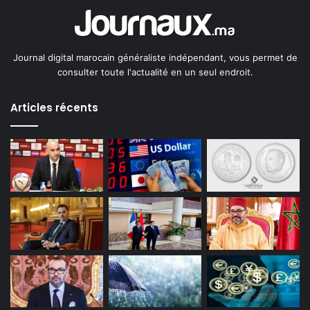
Journal digital marocain généraliste indépendant, vous permet de
consulter toute l'actualité en un seul endroit.
Articles récents