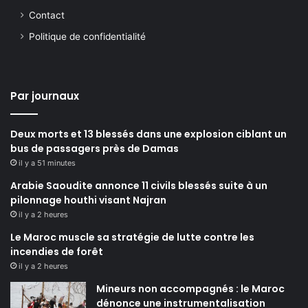
Contact
Politique de confidentialité
Par journaux
Deux morts et 13 blessés dans une explosion ciblant un
bus de passagers près de Damas
il y a 51 minutes
Arabie Saoudite annonce 11 civils blessés suite à un
pilonnage houthi visant Najran
il y a 2 heures
Le Maroc muscle sa stratégie de lutte contre les
incendies de forêt
il y a 2 heures
Mineurs non accompagnés : le Maroc
dénonce une instrumentalisation