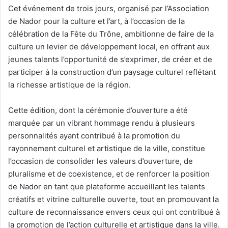
Cet événement de trois jours, organisé par l’Association
de Nador pour la culture et l’art, à l’occasion de la
célébration de la Fête du Trône, ambitionne de faire de la
culture un levier de développement local, en offrant aux
jeunes talents l’opportunité de s’exprimer, de créer et de
participer à la construction d’un paysage culturel reflétant
la richesse artistique de la région.
Cette édition, dont la cérémonie d’ouverture a été
marquée par un vibrant hommage rendu à plusieurs
personnalités ayant contribué à la promotion du
rayonnement culturel et artistique de la ville, constitue
l’occasion de consolider les valeurs d’ouverture, de
pluralisme et de coexistence, et de renforcer la position
de Nador en tant que plateforme accueillant les talents
créatifs et vitrine culturelle ouverte, tout en promouvant la
culture de reconnaissance envers ceux qui ont contribué à
la promotion de l’action culturelle et artistique dans la ville.