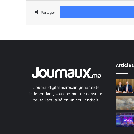
Partager
Article
Journal digital marocain généraliste
indépendant, vous permet de consulter
toute l'actualité en un seul endroit.