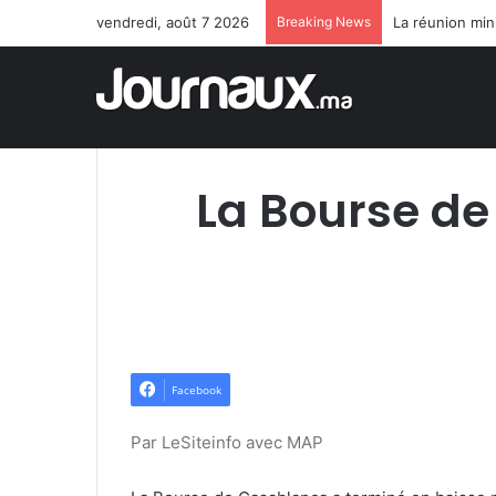
vendredi, août 7 2026
Breaking News
La Bourse de
Facebook
Par LeSiteinfo avec MAP