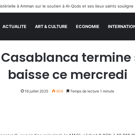
ACTUALITE
ART & CULTURE
ECONOMIE
INTERNATIO
 Casablanca termine
baisse ce mercredi
16 juillet 2025
609
Temps de lecture 1 minute