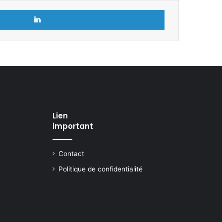
Linkedin
Lien
important
Contact
Politique de confidentialité