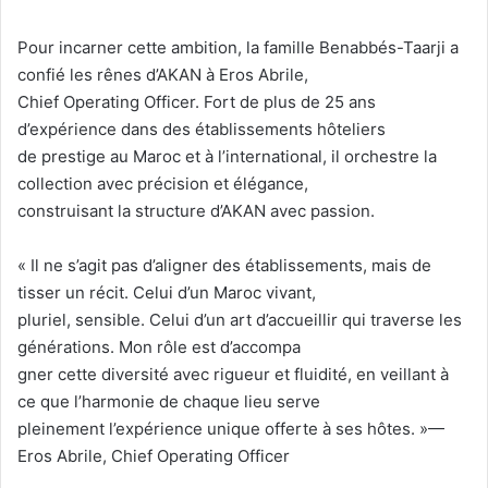
Pour incarner cette ambition, la famille Benabbés-Taarji a
confié les rênes d’AKAN à Eros Abrile,
Chief Operating Officer. Fort de plus de 25 ans
d’expérience dans des établissements hôteliers
de prestige au Maroc et à l’international, il orchestre la
collection avec précision et élégance,
construisant la structure d’AKAN avec passion.
« Il ne s’agit pas d’aligner des établissements, mais de
tisser un récit. Celui d’un Maroc vivant,
pluriel, sensible. Celui d’un art d’accueillir qui traverse les
générations. Mon rôle est d’accompa
gner cette diversité avec rigueur et fluidité, en veillant à
ce que l’harmonie de chaque lieu serve
pleinement l’expérience unique offerte à ses hôtes. »—
Eros Abrile, Chief Operating Officer