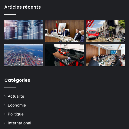
Articles récents
Catégories
Actualite
Economie
Politique
International