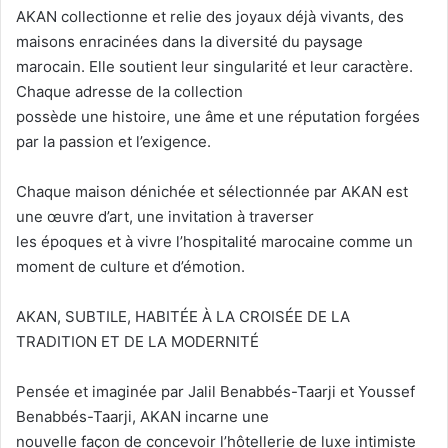
AKAN collectionne et relie des joyaux déjà vivants, des
maisons enracinées dans la diversité du paysage
marocain. Elle soutient leur singularité et leur caractère.
Chaque adresse de la collection
possède une histoire, une âme et une réputation forgées
par la passion et l’exigence.
Chaque maison dénichée et sélectionnée par AKAN est
une œuvre d’art, une invitation à traverser
les époques et à vivre l’hospitalité marocaine comme un
moment de culture et d’émotion.
AKAN, SUBTILE, HABITÉE À LA CROISÉE DE LA
TRADITION ET DE LA MODERNITÉ
Pensée et imaginée par Jalil Benabbés-Taarji et Youssef
Benabbés-Taarji, AKAN incarne une
nouvelle façon de concevoir l’hôtellerie de luxe intimiste