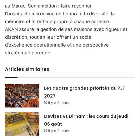
au Maroc. Son ambition : faire rayonner
l’hospitalité marocaine en honorant la diversité, la
mémoire et le rythme propre à chaque adresse.
AKAN assure la gestion de ses maisons avec rigueur et
discrétion, tout en leur offrant un socle
d’excellence opérationnelle et une perspective
stratégique pérenne.
Articles similaires
Les quatre grandes priorités du PLF
2027
il y a 3 jours
Devises vs Dirham : les cours du jeudi
06 août
il y a 3 jours