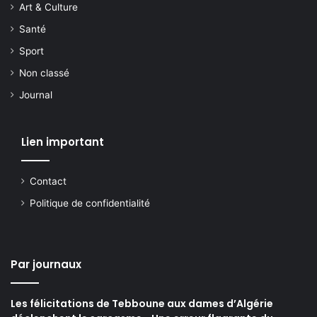
Art & Culture
Santé
Sport
Non classé
Journal
Lien important
Contact
Politique de confidentialité
Par journaux
Les félicitations de Tebboune aux dames d’Algérie