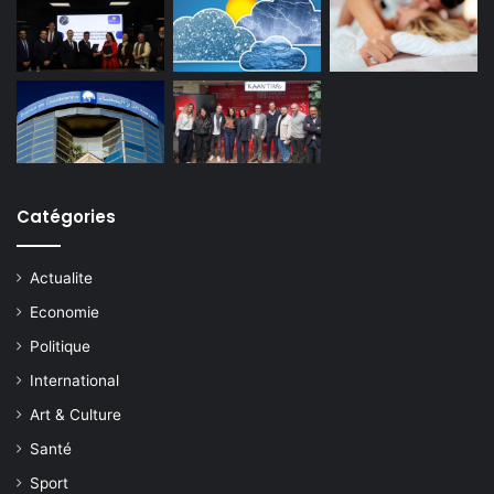
Catégories
Actualite
Economie
Politique
International
Art & Culture
Santé
Sport