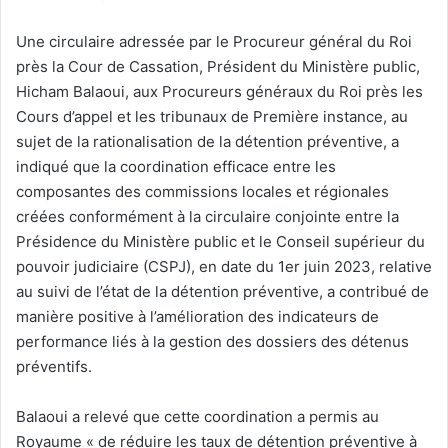
Une circulaire adressée par le Procureur général du Roi
près la Cour de Cassation, Président du Ministère public,
Hicham Balaoui, aux Procureurs généraux du Roi près les
Cours d’appel et les tribunaux de Première instance, au
sujet de la rationalisation de la détention préventive, a
indiqué que la coordination efficace entre les
composantes des commissions locales et régionales
créées conformément à la circulaire conjointe entre la
Présidence du Ministère public et le Conseil supérieur du
pouvoir judiciaire (CSPJ), en date du 1er juin 2023, relative
au suivi de l’état de la détention préventive, a contribué de
manière positive à l’amélioration des indicateurs de
performance liés à la gestion des dossiers des détenus
préventifs.
Balaoui a relevé que cette coordination a permis au
Royaume « de réduire les taux de détention préventive à