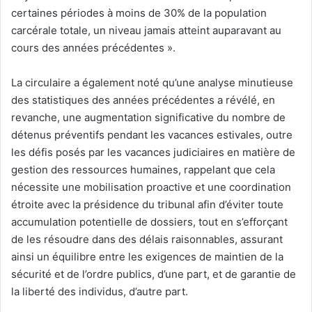
certaines périodes à moins de 30% de la population
carcérale totale, un niveau jamais atteint auparavant au
cours des années précédentes ».
La circulaire a également noté qu’une analyse minutieuse
des statistiques des années précédentes a révélé, en
revanche, une augmentation significative du nombre de
détenus préventifs pendant les vacances estivales, outre
les défis posés par les vacances judiciaires en matière de
gestion des ressources humaines, rappelant que cela
nécessite une mobilisation proactive et une coordination
étroite avec la présidence du tribunal afin d’éviter toute
accumulation potentielle de dossiers, tout en s’efforçant
de les résoudre dans des délais raisonnables, assurant
ainsi un équilibre entre les exigences de maintien de la
sécurité et de l’ordre publics, d’une part, et de garantie de
la liberté des individus, d’autre part.