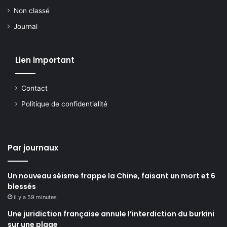
Non classé
Journal
Lien important
Contact
Politique de confidentialité
Par journaux
Un nouveau séisme frappe la Chine, faisant un mort et 6
blessés
il y a 59 minutes
Une juridiction française annule l’interdiction du burkini
sur une plage