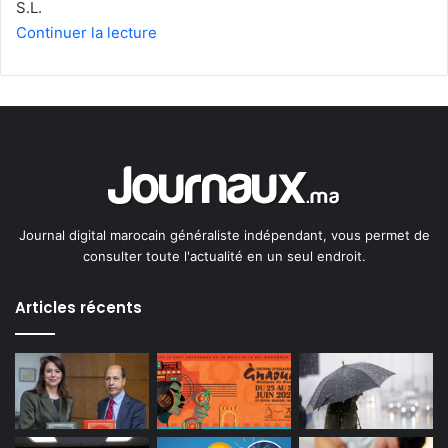
S.L.
Continuer la lecture
Journal digital marocain généraliste indépendant, vous permet de
consulter toute l'actualité en un seul endroit.
Articles récents