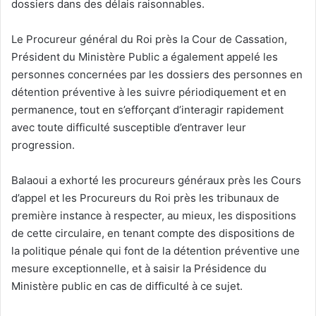
dossiers dans des délais raisonnables.
Le Procureur général du Roi près la Cour de Cassation,
Président du Ministère Public a également appelé les
personnes concernées par les dossiers des personnes en
détention préventive à les suivre périodiquement et en
permanence, tout en s’efforçant d’interagir rapidement
avec toute difficulté susceptible d’entraver leur
progression.
Balaoui a exhorté les procureurs généraux près les Cours
d’appel et les Procureurs du Roi près les tribunaux de
première instance à respecter, au mieux, les dispositions
de cette circulaire, en tenant compte des dispositions de
la politique pénale qui font de la détention préventive une
mesure exceptionnelle, et à saisir la Présidence du
Ministère public en cas de difficulté à ce sujet.