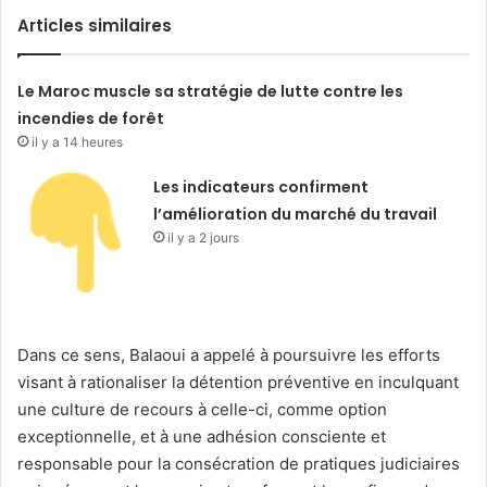
Articles similaires
Le Maroc muscle sa stratégie de lutte contre les
incendies de forêt
il y a 14 heures
Les indicateurs confirment
l’amélioration du marché du travail
il y a 2 jours
Dans ce sens, Balaoui a appelé à poursuivre les efforts
visant à rationaliser la détention préventive en inculquant
une culture de recours à celle-ci, comme option
exceptionnelle, et à une adhésion consciente et
responsable pour la consécration de pratiques judiciaires