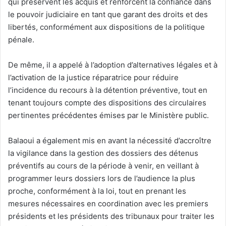
qui préservent les acquis et renforcent la confiance dans
le pouvoir judiciaire en tant que garant des droits et des
libertés, conformément aux dispositions de la politique
pénale.
De même, il a appelé à l’adoption d’alternatives légales et à
l’activation de la justice réparatrice pour réduire
l’incidence du recours à la détention préventive, tout en
tenant toujours compte des dispositions des circulaires
pertinentes précédentes émises par le Ministère public.
Balaoui a également mis en avant la nécessité d’accroître
la vigilance dans la gestion des dossiers des détenus
préventifs au cours de la période à venir, en veillant à
programmer leurs dossiers lors de l’audience la plus
proche, conformément à la loi, tout en prenant les
mesures nécessaires en coordination avec les premiers
présidents et les présidents des tribunaux pour traiter les