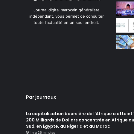
Journal digital marocain généraliste
indépendant, vous permet de consulter
toute l'actualité en un seul endroit.
Par journaux
La capitalisation boursière de l’Afrique a atteint 
200 Milliards de Dollars concentrée en Afrique d
Sud, en Égypte, au Nigeria et au Maroc
il y a 26 minutes