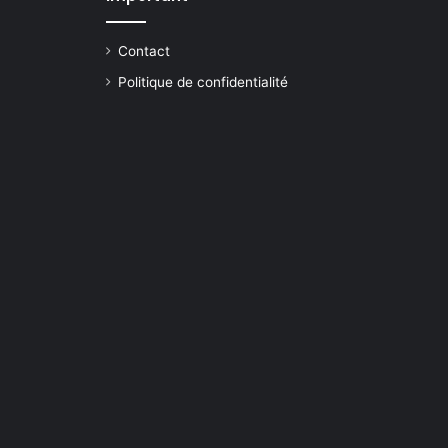
Contact
Politique de confidentialité