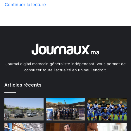
Continuer la lecture
Journal digital marocain généraliste indépendant, vous permet de
consulter toute l'actualité en un seul endroit.
Articles récents