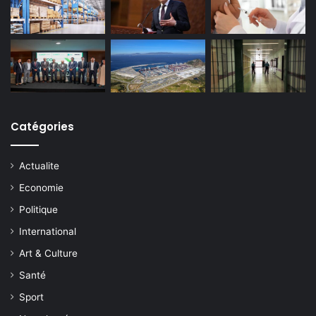
Catégories
Actualite
Economie
Politique
International
Art & Culture
Santé
Sport