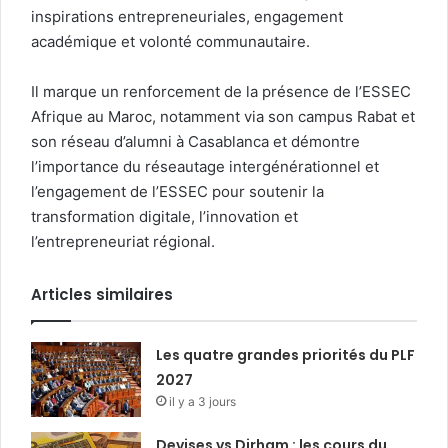
inspirations entrepreneuriales, engagement
académique et volonté communautaire.
Il marque un renforcement de la présence de l’ESSEC
Afrique au Maroc, notamment via son campus Rabat et
son réseau d’alumni à Casablanca et démontre
l’importance du réseautage intergénérationnel et
l’engagement de l’ESSEC pour soutenir la
transformation digitale, l’innovation et
l’entrepreneuriat régional.
Articles similaires
Les quatre grandes priorités du PLF
2027
il y a 3 jours
Devises vs Dirham : les cours du