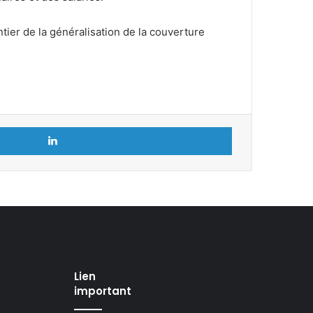
tier de la généralisation de la couverture
Linkedin
Lien
important