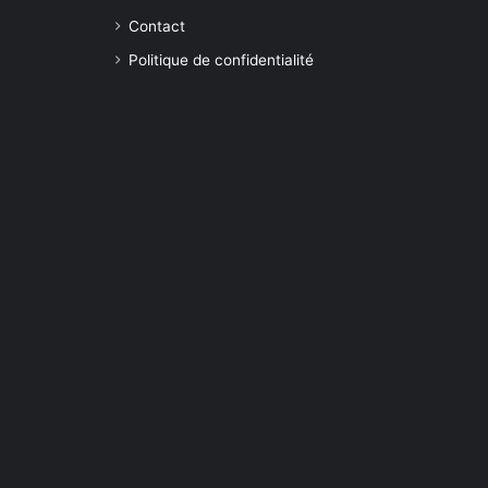
Contact
Politique de confidentialité