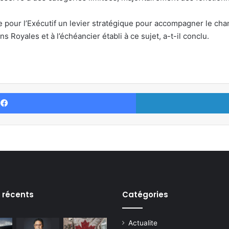
e pour l’Exécutif un levier stratégique pour accompagner le chan
 Royales et à l’échéancier établi à ce sujet, a-t-il conclu.
Facebook
s récents
Catégories
Actualite