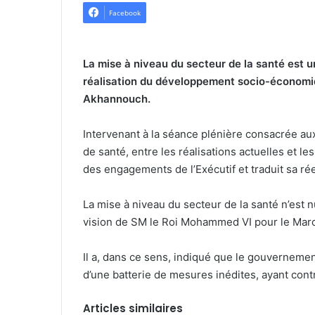
Facebook
La mise à niveau du secteur de la santé est 
réalisation du développement socio-économiq
Akhannouch.
Intervenant à la séance plénière consacrée au
de santé, entre les réalisations actuelles et l
des engagements de l’Exécutif et traduit sa ré
La mise à niveau du secteur de la santé n’est 
vision de SM le Roi Mohammed VI pour le Maroc
Il a, dans ce sens, indiqué que le gouvernemen
d’une batterie de mesures inédites, ayant cont
Articles similaires