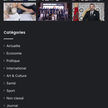
Catégories
Actualite
Economie
Politique
International
Art & Culture
Santé
Sport
Non classé
Journal