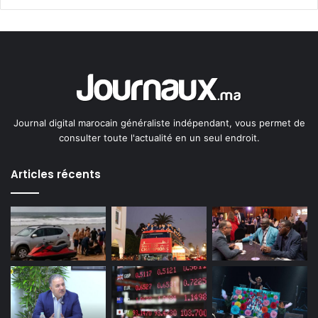
Journal digital marocain généraliste indépendant, vous permet de
consulter toute l'actualité en un seul endroit.
Articles récents