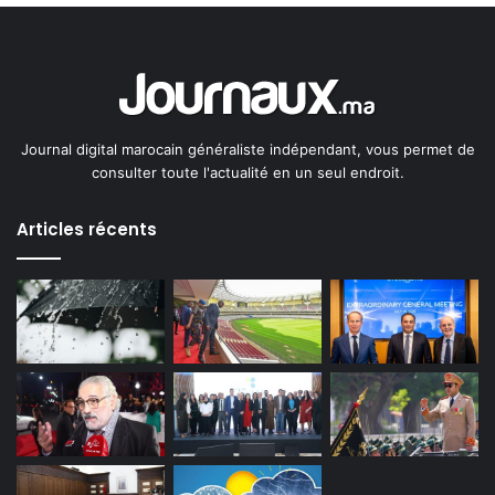
Journal digital marocain généraliste indépendant, vous permet de
consulter toute l'actualité en un seul endroit.
Articles récents