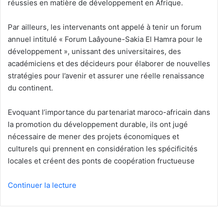
réussies en matière de développement en Afrique.
Par ailleurs, les intervenants ont appelé à tenir un forum
annuel intitulé « Forum Laâyoune-Sakia El Hamra pour le
développement », unissant des universitaires, des
académiciens et des décideurs pour élaborer de nouvelles
stratégies pour l’avenir et assurer une réelle renaissance
du continent.
Evoquant l’importance du partenariat maroco-africain dans
la promotion du développement durable, ils ont jugé
nécessaire de mener des projets économiques et
culturels qui prennent en considération les spécificités
locales et créent des ponts de coopération fructueuse
Continuer la lecture