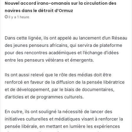
Nouvel accord irano-omanais sur la circulation des
navires dans le détroit d’Ormuz
il y a 1 heure
Dans cette lignée, ils ont appelé au lancement d’un Réseau
des jeunes penseurs africains, qui servira de plateforme
pour des rencontres académiques et l’échange d’idées
entre les penseurs vétérans et émergents.
Ils ont aussi relevé que le rôle des médias doit être
renforcé en faveur de la diffusion de la pensée libératrice
et de développement, par le biais de documentaires,
d’articles et de programmes culturels.
En outre, ils ont souligné la nécessité de lancer des
initiatives culturelles et médiatiques visant à renforcer la
pensée libérale, en mettant en lumière les expériences