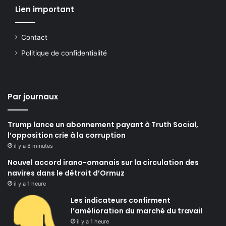
Lien important
Contact
Politique de confidentialité
Par journaux
Trump lance un abonnement payant à Truth Social,
l’opposition crie à la corruption
il y a 8 minutes
Nouvel accord irano-omanais sur la circulation des
navires dans le détroit d’Ormuz
il y a 1 heure
Les indicateurs confirment
l’amélioration du marché du travail
il y a 1 heure