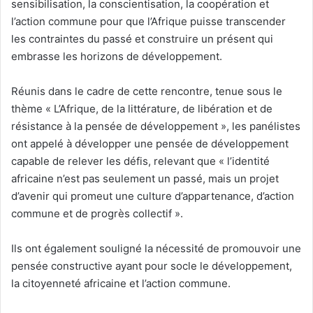
sensibilisation, la conscientisation, la coopération et
l’action commune pour que l’Afrique puisse transcender
les contraintes du passé et construire un présent qui
embrasse les horizons de développement.
Réunis dans le cadre de cette rencontre, tenue sous le
thème « L’Afrique, de la littérature, de libération et de
résistance à la pensée de développement », les panélistes
ont appelé à développer une pensée de développement
capable de relever les défis, relevant que « l’identité
africaine n’est pas seulement un passé, mais un projet
d’avenir qui promeut une culture d’appartenance, d’action
commune et de progrès collectif ».
Ils ont également souligné la nécessité de promouvoir une
pensée constructive ayant pour socle le développement,
la citoyenneté africaine et l’action commune.