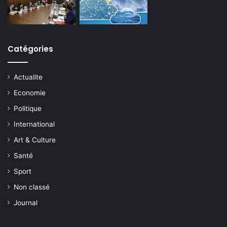
Catégories
Actualite
Economie
Politique
International
Art & Culture
Santé
Sport
Non classé
Journal