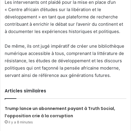
Les intervenants ont plaidé pour la mise en place d’un
« Centre africain d’études sur la libération et le
développement » en tant que plateforme de recherche
contribuant à enrichir le débat sur l’avenir du continent et
à documenter les expériences historiques et politiques.
De même, ils ont jugé impératif de créer une bibliothèque
numérique accessible à tous, comprenant la littérature de
résistance, les études de développement et les discours
politiques qui ont façonné la pensée africaine moderne,
servant ainsi de référence aux générations futures.
Articles similaires
Trump lance un abonnement payant à Truth Social,
l’opposition crie à la corruption
il y a 8 minutes