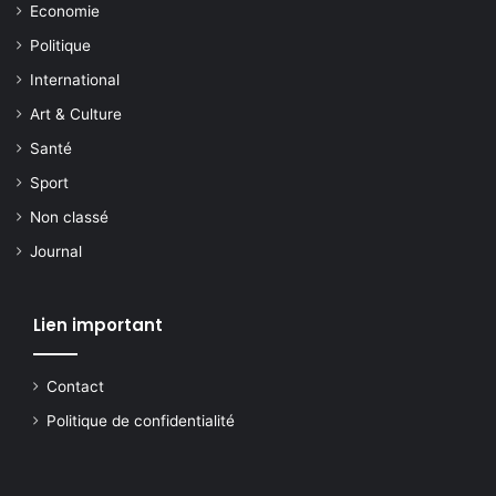
Economie
Politique
International
Art & Culture
Santé
Sport
Non classé
Journal
Lien important
Contact
Politique de confidentialité