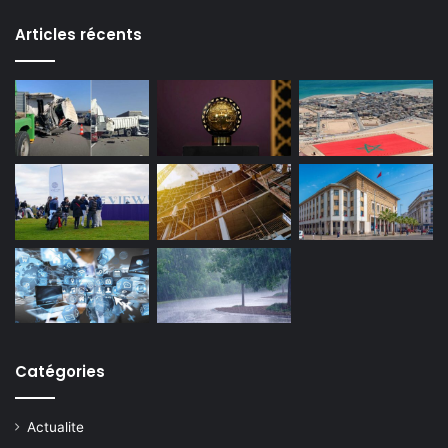
Articles récents
Catégories
Actualite