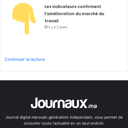
Les indicateurs confirment
l’amélioration du marché du
travail
il y a 2 jours
Continuer la lecture
Journal digital marocain généraliste indépendant, vous permet de
consulter toute l'actualité en un seul endroit.