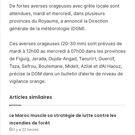
De fortes averses orageuses avec grêle locale sont
attendues, mardi et mercredi, dans plusieurs
provinces du Royaume, a annoncé la Direction
générale de la météorologie (DGM).
Ces averses orageuses (20-30 mm) sont prévues de
mardi à 12h00 au mercredi à 07h00 dans les provinces
de Figuig, Jerada, Oujda-Angad, Taourirt, Guercif,
Taza, Sefrou, Boulemane, Midelt, Azilal et d’Al Haouz,
précise la DGM dans un bulletin d’alerte de niveau de
vigilance orange.
Articles similaires
Le Maroc muscle sa stratégie de lutte contre les
incendies de forêt
il y a 22 heures