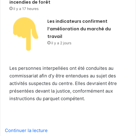
incendies de forêt
il y a 17 heures
Les indicateurs confirment
l’amélioration du marché du
travail
il y a 2 jours
Les personnes interpellées ont été conduites au
commissariat afin d’y être entendues au sujet des
activités suspectes du centre. Elles devraient être
présentées devant la justice, conformément aux
instructions du parquet compétent.
Continuer la lecture