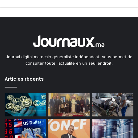
Journal digital marocain généraliste indépendant, vous permet de
consulter toute l'actualité en un seul endroit.
Articles récents