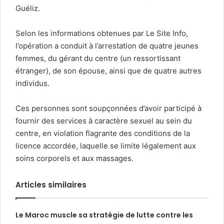
Guéliz.
Selon les informations obtenues par Le Site Info,
l’opération a conduit à l’arrestation de quatre jeunes
femmes, du gérant du centre (un ressortissant
étranger), de son épouse, ainsi que de quatre autres
individus.
Ces personnes sont soupçonnées d’avoir participé à
fournir des services à caractère sexuel au sein du
centre, en violation flagrante des conditions de la
licence accordée, laquelle se limite légalement aux
soins corporels et aux massages.
Articles similaires
Le Maroc muscle sa stratégie de lutte contre les