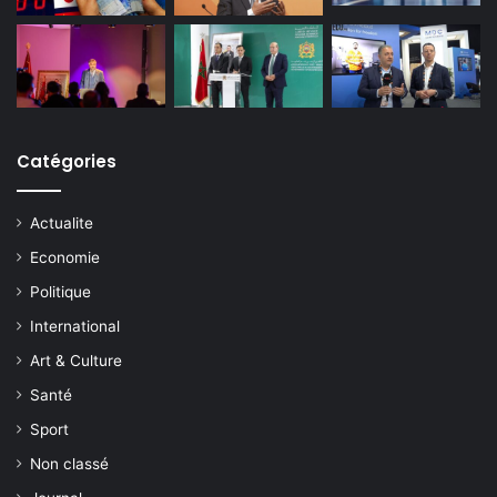
Catégories
Actualite
Economie
Politique
International
Art & Culture
Santé
Sport
Non classé