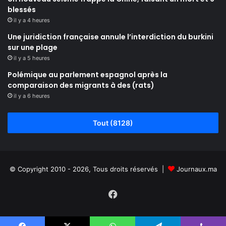
blessés
il y a 4 heures
Une juridiction française annule l’interdiction du burkini
sur une plage
il y a 5 heures
Polémique au parlement espagnol après la
comparaison des migrants à des (rats)
il y a 6 heures
Tout (8128)
© Copyright 2010 - 2026, Tous droits réservés |
Journaux.ma
Facebook