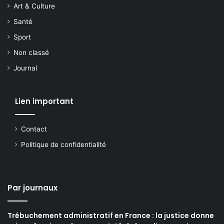
Art & Culture
Santé
Sport
Non classé
Journal
Lien important
Contact
Politique de confidentialité
Par journaux
Trébuchement administratif en France : la justice donne