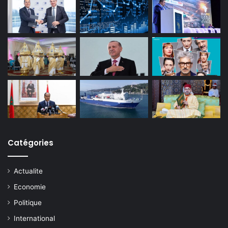
Catégories
Actualite
Economie
Politique
International