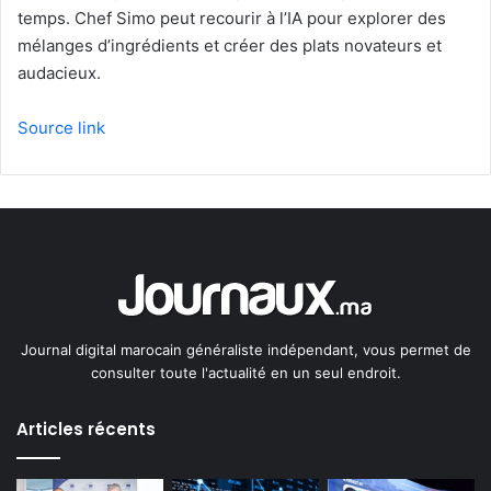
temps. Chef Simo peut recourir à l’IA pour explorer des
mélanges d’ingrédients et créer des plats novateurs et
audacieux.
Source link
Journal digital marocain généraliste indépendant, vous permet de
consulter toute l'actualité en un seul endroit.
Articles récents