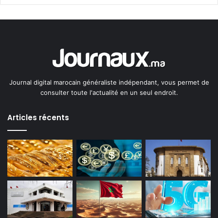
Journal digital marocain généraliste indépendant, vous permet de
consulter toute l'actualité en un seul endroit.
Articles récents