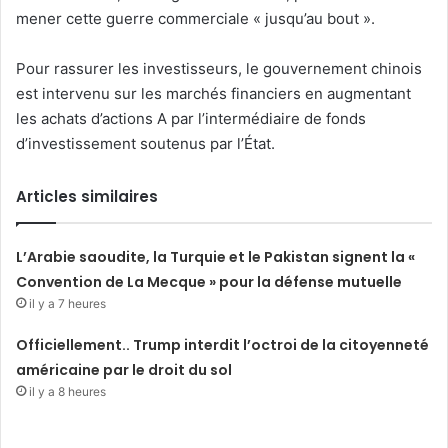
mener cette guerre commerciale « jusqu’au bout ».
Pour rassurer les investisseurs, le gouvernement chinois
est intervenu sur les marchés financiers en augmentant
les achats d’actions A par l’intermédiaire de fonds
d’investissement soutenus par l’État.
Articles similaires
L’Arabie saoudite, la Turquie et le Pakistan signent la «
Convention de La Mecque » pour la défense mutuelle
il y a 7 heures
Officiellement.. Trump interdit l’octroi de la citoyenneté
américaine par le droit du sol
il y a 8 heures