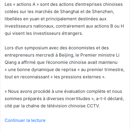
Les « actions A » sont des actions d’entreprises chinoises
cotées sur les marchés de Shanghai et de Shenzhen,
libellées en yuan et principalement destinées aux
investisseurs nationaux, contrairement aux actions B ou H
qui visent les investisseurs étrangers.
Lors d’un symposium avec des économistes et des
entrepreneurs mercredi à Beijing, le Premier ministre Li
Qiang a affirmé que l’économie chinoise avait maintenu
« une bonne dynamique de reprise » au premier trimestre,
tout en reconnaissant « les pressions externes ».
« Nous avons procédé à une évaluation complète et nous
sommes préparés à diverses incertitudes », a-t-il déclaré,
cité par la chaîne de télévision chinoise CCTV.
Continuer la lecture