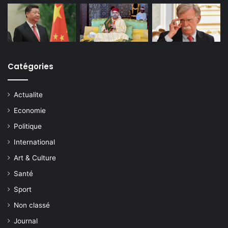
Catégories
Actualite
Economie
Politique
International
Art & Culture
Santé
Sport
Non classé
Journal