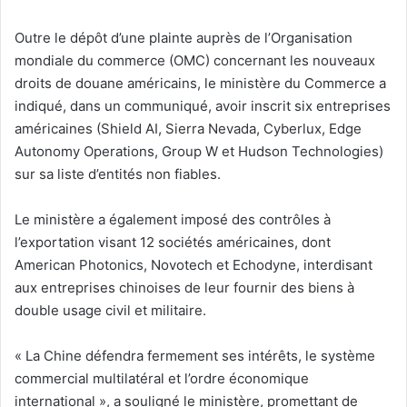
Outre le dépôt d’une plainte auprès de l’Organisation
mondiale du commerce (OMC) concernant les nouveaux
droits de douane américains, le ministère du Commerce a
indiqué, dans un communiqué, avoir inscrit six entreprises
américaines (Shield AI, Sierra Nevada, Cyberlux, Edge
Autonomy Operations, Group W et Hudson Technologies)
sur sa liste d’entités non fiables.
Le ministère a également imposé des contrôles à
l’exportation visant 12 sociétés américaines, dont
American Photonics, Novotech et Echodyne, interdisant
aux entreprises chinoises de leur fournir des biens à
double usage civil et militaire.
« La Chine défendra fermement ses intérêts, le système
commercial multilatéral et l’ordre économique
international », a souligné le ministère, promettant de