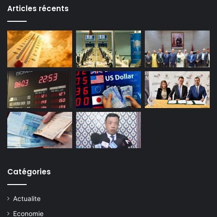
Articles récents
Catégories
Actualite
Economie