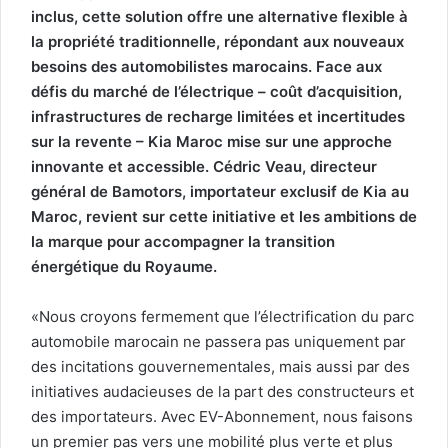
inclus, cette solution offre une alternative flexible à
la propriété traditionnelle, répondant aux nouveaux
besoins des automobilistes marocains. Face aux
défis du marché de l’électrique – coût d’acquisition,
infrastructures de recharge limitées et incertitudes
sur la revente – Kia Maroc mise sur une approche
innovante et accessible. Cédric Veau, directeur
général de Bamotors, importateur exclusif de Kia au
Maroc, revient sur cette initiative et les ambitions de
la marque pour accompagner la transition
énergétique du Royaume.
«Nous croyons fermement que l’électrification du parc
automobile marocain ne passera pas uniquement par
des incitations gouvernementales, mais aussi par des
initiatives audacieuses de la part des constructeurs et
des importateurs. Avec EV-Abonnement, nous faisons
un premier pas vers une mobilité plus verte et plus