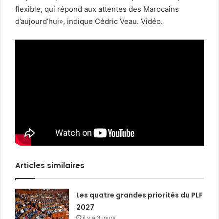
flexible, qui répond aux attentes des Marocains
d’aujourd’hui», indique Cédric Veau. Vidéo.
Articles similaires
Les quatre grandes priorités du PLF
2027
il y a 3 jours