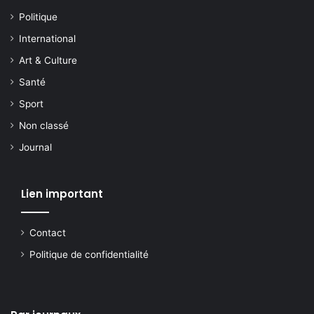
Politique
International
Art & Culture
Santé
Sport
Non classé
Journal
Lien important
Contact
Politique de confidentialité