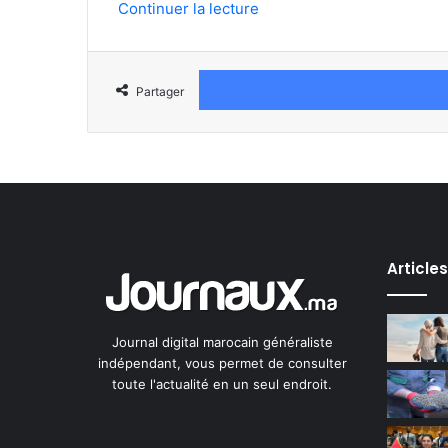
Continuer la lecture
Partager
Article
Journal digital marocain généraliste
indépendant, vous permet de consulter
toute l'actualité en un seul endroit.