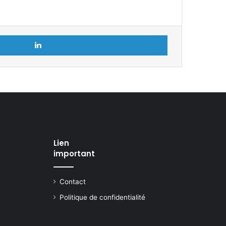
Linkedin
Lien
important
Contact
Politique de confidentialité