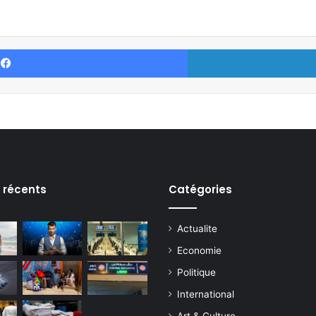
Facebook
s récents
Catégories
Actualite
Economie
Politique
International