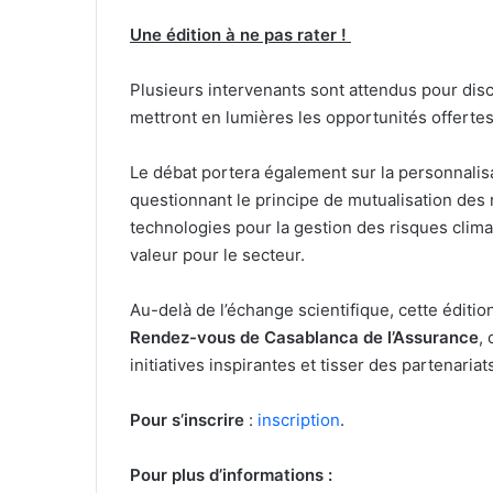
Une édition à ne pas rater !
Plusieurs intervenants sont attendus pour discu
mettront en lumières les opportunités offertes 
Le débat portera également sur la personnalis
questionnant le principe de mutualisation des 
technologies pour la gestion des risques clima
valeur pour le secteur.
Au-delà de l’échange scientifique, cette éditi
Rendez-vous de Casablanca
de l’Assurance
,
initiatives inspirantes et tisser des partenariat
Pour s’inscrire
:
inscription
.
Pour plus d’informations :