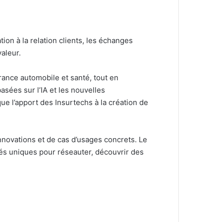
ion à la relation clients, les échanges
aleur.
ance automobile et santé, tout en
sées sur l’IA et les nouvelles
ue l’apport des Insurtechs à la création de
nnovations et de cas d’usages concrets. Le
tés uniques pour réseauter, découvrir des