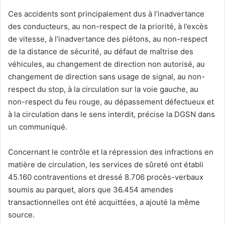
Ces accidents sont principalement dus à l’inadvertance
des conducteurs, au non-respect de la priorité, à l’excès
de vitesse, à l’inadvertance des piétons, au non-respect
de la distance de sécurité, au défaut de maîtrise des
véhicules, au changement de direction non autorisé, au
changement de direction sans usage de signal, au non-
respect du stop, à la circulation sur la voie gauche, au
non-respect du feu rouge, au dépassement défectueux et
à la circulation dans le sens interdit, précise la DGSN dans
un communiqué.
Concernant le contrôle et la répression des infractions en
matière de circulation, les services de sûreté ont établi
45.160 contraventions et dressé 8.706 procès-verbaux
soumis au parquet, alors que 36.454 amendes
transactionnelles ont été acquittées, a ajouté la même
source.