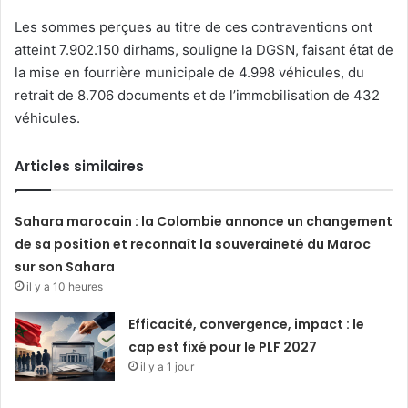
Les sommes perçues au titre de ces contraventions ont
atteint 7.902.150 dirhams, souligne la DGSN, faisant état de
la mise en fourrière municipale de 4.998 véhicules, du
retrait de 8.706 documents et de l’immobilisation de 432
véhicules.
Articles similaires
Sahara marocain : la Colombie annonce un changement
de sa position et reconnaît la souveraineté du Maroc
sur son Sahara
il y a 10 heures
Efficacité, convergence, impact : le
cap est fixé pour le PLF 2027
il y a 1 jour