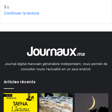
S.L
Continuer la lecture
Journal digital marocain généraliste indépendant, vous permet de
consulter toute l'actualité en un seul endroit.
Articles récents