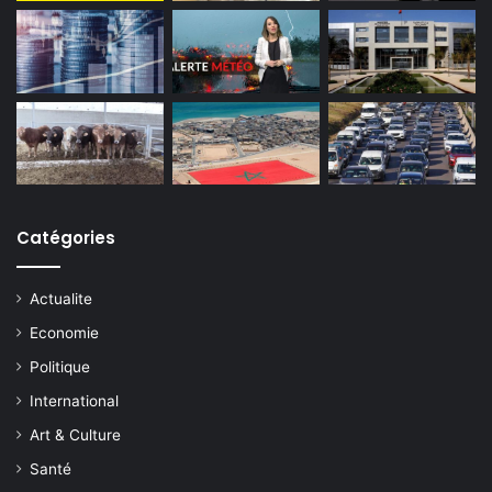
Catégories
Actualite
Economie
Politique
International
Art & Culture
Santé