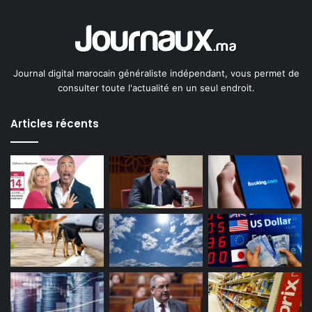
Journal digital marocain généraliste indépendant, vous permet de
consulter toute l'actualité en un seul endroit.
Articles récents