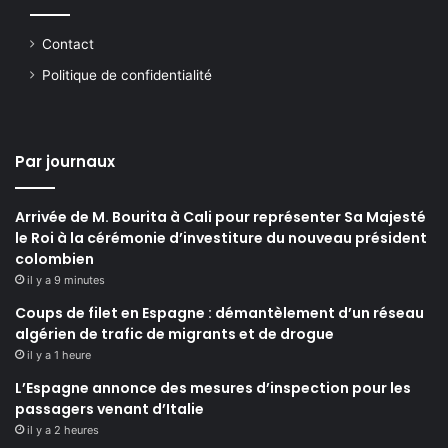
Contact
Politique de confidentialité
Par journaux
Arrivée de M. Bourita à Cali pour représenter Sa Majesté
le Roi à la cérémonie d’investiture du nouveau président
colombien
il y a 9 minutes
Coups de filet en Espagne : démantèlement d’un réseau
algérien de trafic de migrants et de drogue
il y a 1 heure
L’Espagne annonce des mesures d’inspection pour les
passagers venant d’Italie
il y a 2 heures