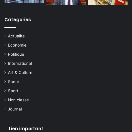
Catégories
Actualite
Economie
Politique
International
Art & Culture
Santé
Sport
Non classé
Journal
Lien important