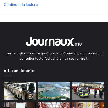
Continuer la lecture
Journal digital marocain généraliste indépendant, vous permet de
consulter toute l'actualité en un seul endroit.
Articles récents