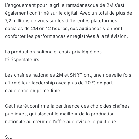
L’engouement pour la grille ramadanesque de 2M s’est
également confirmé sur le digital
. Avec un total de plus de
7,2 millions de vues sur les différentes plateformes
sociales de 2M en 12 heures,
ces audiences viennent
conforter les performances enregistrées à la télévision.
L
a
production nationale, choix privilégié des
téléspectateurs
Les chaînes nationales 2M et SNRT ont, une nouvelle fois,
affirmé leur leadership avec plus de 70 % de part
d’audience en prime time.
Cet intérêt confirme la pertinence des choix des chaînes
publiques, qui placent le meilleur de la production
nationale au cœur de l’offre audiovisuelle publique.
S.L