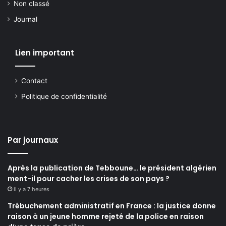
Non classé
Journal
Lien important
Contact
Politique de confidentialité
Par journaux
Après la publication de Tebboune… le président algérien
ment-il pour cacher les crises de son pays ?
il y a 7 heures
Trébuchement administratif en France : la justice donne
raison à un jeune homme rejeté de la police en raison