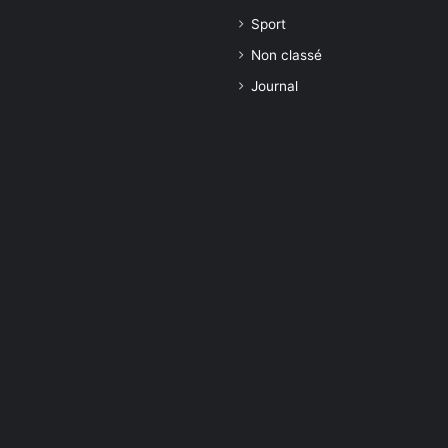
Sport
Non classé
Journal