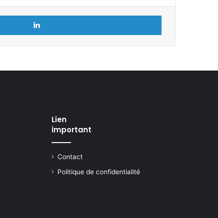
Linkedin
Lien
important
Contact
Politique de confidentialité