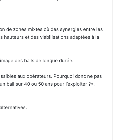
tion de zones mixtes où des synergies entre les
s hauteurs et des viabilisations adaptées à la
l’image des bails de longue durée.
ccessibles aux opérateurs. Pourquoi donc ne pas
n bail sur 40 ou 50 ans pour l’exploiter ?»,
alternatives.