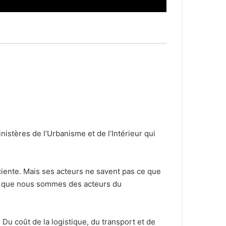
nistères de l’Urbanisme et de l’Intérieur qui
iciente. Mais ses acteurs ne savent pas ce que
rant que nous sommes des acteurs du
n. Du coût de la logistique, du transport et de