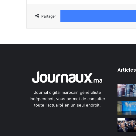
Partager
Article
Journal digital marocain généraliste
indépendant, vous permet de consulter
toute l'actualité en un seul endroit.