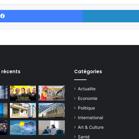
Facebook
s récents
Catégories
Actualite
Economie
Politique
International
Art & Culture
Santé