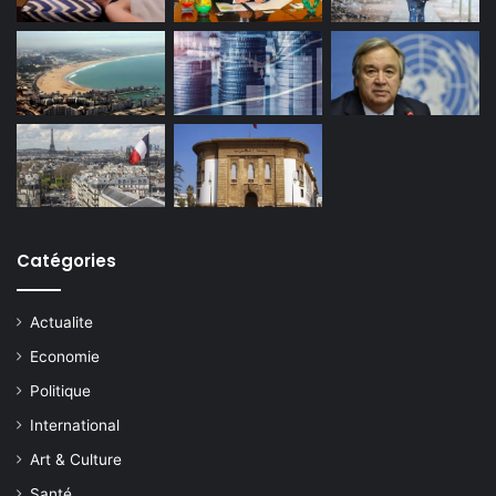
Catégories
Actualite
Economie
Politique
International
Art & Culture
Santé