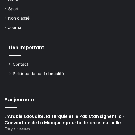
Sport
Non classé
Journal
Lien important
Contact
Politique de confidentialité
Par journaux
L’Arabie saoudite, la Turquie et le Pakistan signent la «
Convention de La Mecque » pour la défense mutuelle
il y a 3 heures