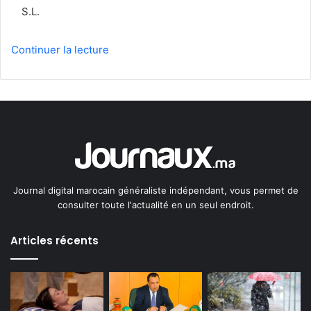
S.L.
Continuer la lecture
Journal digital marocain généraliste indépendant, vous permet de
consulter toute l'actualité en un seul endroit.
Articles récents