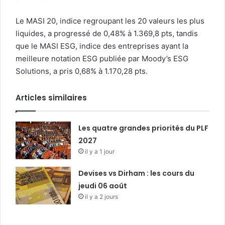
Le MASI 20, indice regroupant les 20 valeurs les plus
liquides, a progressé de 0,48% à 1.369,8 pts, tandis
que le MASI ESG, indice des entreprises ayant la
meilleure notation ESG publiée par Moody’s ESG
Solutions, a pris 0,68% à 1.170,28 pts.
Articles similaires
Les quatre grandes priorités du PLF
2027
il y a 1 jour
Devises vs Dirham : les cours du
jeudi 06 août
il y a 2 jours