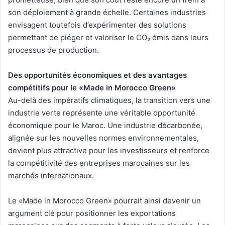
son déploiement à grande échelle. Certaines industries
envisagent toutefois d’expérimenter des solutions
permettant de piéger et valoriser le CO₂ émis dans leurs
processus de production.
Des opportunités économiques et des avantages
compétitifs pour le «Made in Morocco Green»
Au-delà des impératifs climatiques, la transition vers une
industrie verte représente une véritable opportunité
économique pour le Maroc. Une industrie décarbonée,
alignée sur les nouvelles normes environnementales,
devient plus attractive pour les investisseurs et renforce
la compétitivité des entreprises marocaines sur les
marchés internationaux.
Le «Made in Morocco Green» pourrait ainsi devenir un
argument clé pour positionner les exportations