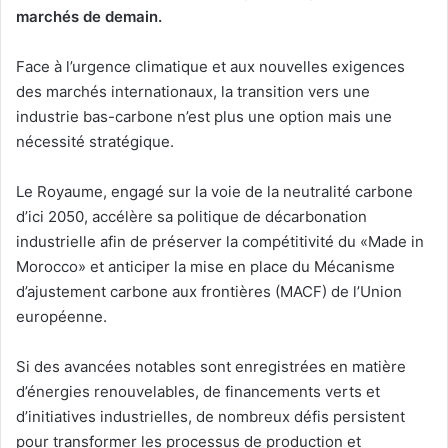
marchés de demain.
Face à l’urgence climatique et aux nouvelles exigences
des marchés internationaux, la transition vers une
industrie bas-carbone n’est plus une option mais une
nécessité stratégique.
Le Royaume, engagé sur la voie de la neutralité carbone
d’ici 2050, accélère sa politique de décarbonation
industrielle afin de préserver la compétitivité du «Made in
Morocco» et anticiper la mise en place du Mécanisme
d’ajustement carbone aux frontières (MACF) de l’Union
européenne.
Si des avancées notables sont enregistrées en matière
d’énergies renouvelables, de financements verts et
d’initiatives industrielles, de nombreux défis persistent
pour transformer les processus de production et