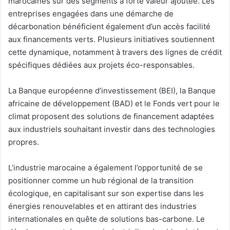
marocaines sur des segments à forte valeur ajoutée. Les
entreprises engagées dans une démarche de
décarbonation bénéficient également d’un accès facilité
aux financements verts. Plusieurs initiatives soutiennent
cette dynamique, notamment à travers des lignes de crédit
spécifiques dédiées aux projets éco-responsables.
La Banque européenne d’investissement (BEI), la Banque
africaine de développement (BAD) et le Fonds vert pour le
climat proposent des solutions de financement adaptées
aux industriels souhaitant investir dans des technologies
propres.
L’industrie marocaine a également l’opportunité de se
positionner comme un hub régional de la transition
écologique, en capitalisant sur son expertise dans les
énergies renouvelables et en attirant des industries
internationales en quête de solutions bas-carbone. Le