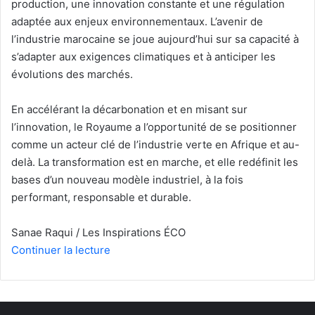
production, une innovation constante et une régulation
adaptée aux enjeux environnementaux. L’avenir de
l’industrie marocaine se joue aujourd’hui sur sa capacité à
s’adapter aux exigences climatiques et à anticiper les
évolutions des marchés.
En accélérant la décarbonation et en misant sur
l’innovation, le Royaume a l’opportunité de se positionner
comme un acteur clé de l’industrie verte en Afrique et au-
delà. La transformation est en marche, et elle redéfinit les
bases d’un nouveau modèle industriel, à la fois
performant, responsable et durable.
Sanae Raqui / Les Inspirations ÉCO
Continuer la lecture