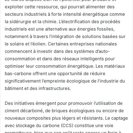
exploiter cette ressource, qui pourrait alimenter des
secteurs industriels à forte intensité énergétique comme
la sidérurgie et la chimie. L’électrification des procédés
industriels est une alternative aux énergies fossiles,
notamment à travers l’intégration de solutions basées sur
le solaire et l’éolien. Certaines entreprises nationales
commencent à investir dans des systèmes d’auto-
consommation et dans des réseaux intelligents pour
optimiser leur consommation énergétique. Les matériaux
bas-carbone offrent une opportunité de réduire
significativement l’empreinte écologique de l’industrie du
bâtiment et des infrastructures.
Des initiatives émergent pour promouvoir l’utilisation de
ciment décarboné, de briques écologiques ou encore de
nouveaux composites plus légers et résistants. Le captage
avec stockage du carbone (CCS) constitue une voie
prometteuse, bien que son coût reste encore un frein à