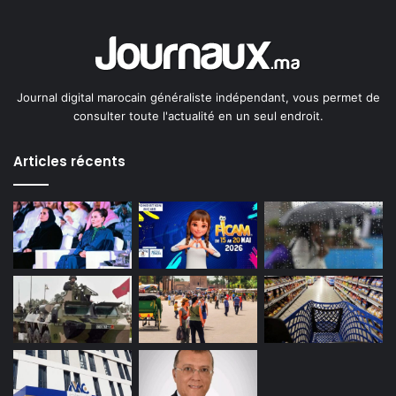
Journal digital marocain généraliste indépendant, vous permet de
consulter toute l'actualité en un seul endroit.
Articles récents