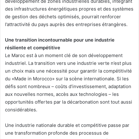
développement de zones industrielles durables, intégrant
des infrastructures énergétiques propres et des systèmes
de gestion des déchets optimisés, pourrait renforcer
l’attractivité du pays auprès des entreprises étrangères.
Une transition incontournable pour une industrie
résiliente et compétitive
Le Maroc est à un moment clé de son développement
industriel. La transition vers une industrie verte n’est plus
un choix mais une nécessité pour garantir la compétitivité
du «Made in Morocco» sur la scène internationale. Si les
défis sont nombreux – coûts d’investissement, adaptation
aux nouvelles normes, accès aux technologies – les
opportunités offertes par la décarbonation sont tout aussi
considérables.
Une industrie nationale durable et compétitive passe par
une transformation profonde des processus de