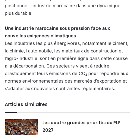
positionner l’industrie marocaine dans une dynamique
plus durable.
Une industrie marocaine sous pression face aux
nouvelles exigences climatiques
Les industries les plus énergivores, notamment le ciment,
la chimie, l’automobile, les matériaux de construction et
l’agro-industrie, sont en première ligne dans cette course
à la décarbonation. Ces secteurs visent à réduire
drastiquement leurs émissions de CO₂ pour répondre aux
normes environnementales des marchés d’exportation et
s’adapter aux nouvelles contraintes réglementaires.
Articles similaires
Les quatre grandes priorités du PLF
2027