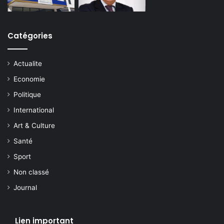
Catégories
Actualite
Economie
Politique
International
Art & Culture
Santé
Sport
Non classé
Journal
Lien important