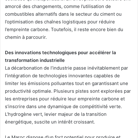
amorcé des changements, comme l’utilisation de
combustibles alternatifs dans le secteur du ciment ou
l’optimisation des chaînes logistiques pour réduire
l’empreinte carbone. Toutefois, il reste encore bien du
chemin à parcourir.
Des innovations technologiques pour accélérer la
transformation industrielle
La décarbonation de l’industrie passe inévitablement par
l’intégration de technologies innovantes capables de
limiter les émissions polluantes tout en garantissant une
productivité optimale. Plusieurs pistes sont explorées par
les entreprises pour réduire leur empreinte carbone et
s’inscrire dans une dynamique de compétitivité verte.
L’hydrogène vert, levier majeur de la transition
énergétique, suscite un intérêt croissant.
Le Maroc dispose d’un fort potentiel pour produire et