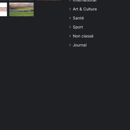
International
Art & Culture
Santé
Sport
Non classé
Journal