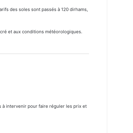
tarifs des soles sont passés à 120 dirhams,
acré et aux conditions météorologiques.
à intervenir pour faire réguler les prix et