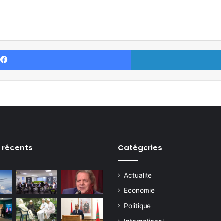
Facebook
s récents
Catégories
Actualite
Economie
Politique