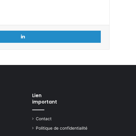
Linkedin
Lien
important
Contact
Politique de confidentialité