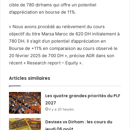
cible de 780 dirhams qui offre un potentiel
d’appréciation en bourse de 11%.
« Nous avons procédé au relèvement du cours
objectif du titre Marsa Maroc de 620 DH initialement à
780 DH. Il s’agit d’un potentiel d’appréciation en
Bourse de +11% en comparaison au cours observé le
20 février 2025 de 700 DH », précise AGR dans son
récent « Research report – Equity ».
Articles similaires
Les quatre grandes priorités du PLF
2027
il y a 20 heures
Devises vs Dirham : les cours du
jeudi 06 août