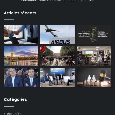
Articles récents
Catégories
Actualite