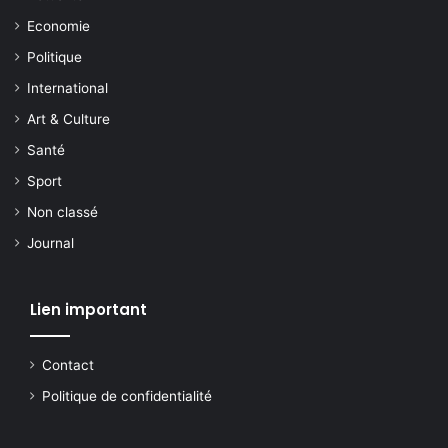
Economie
Politique
International
Art & Culture
Santé
Sport
Non classé
Journal
Lien important
Contact
Politique de confidentialité