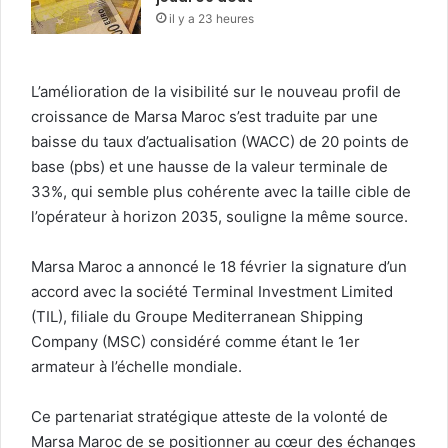
il y a 23 heures
L’amélioration de la visibilité sur le nouveau profil de
croissance de Marsa Maroc s’est traduite par une
baisse du taux d’actualisation (WACC) de 20 points de
base (pbs) et une hausse de la valeur terminale de
33%, qui semble plus cohérente avec la taille cible de
l’opérateur à horizon 2035, souligne la même source.
Marsa Maroc a annoncé le 18 février la signature d’un
accord avec la société Terminal Investment Limited
(TIL), filiale du Groupe Mediterranean Shipping
Company (MSC) considéré comme étant le 1er
armateur à l’échelle mondiale.
Ce partenariat stratégique atteste de la volonté de
Marsa Maroc de se positionner au cœur des échanges