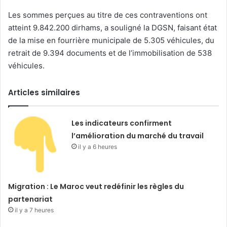
Les sommes perçues au titre de ces contraventions ont
atteint 9.842.200 dirhams, a souligné la DGSN, faisant état
de la mise en fourrière municipale de 5.305 véhicules, du
retrait de 9.394 documents et de l’immobilisation de 538
véhicules.
Articles similaires
Les indicateurs confirment
l’amélioration du marché du travail
il y a 6 heures
Migration : Le Maroc veut redéfinir les règles du
partenariat
il y a 7 heures