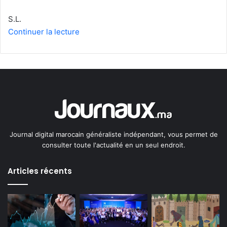
S.L.
Continuer la lecture
Journal digital marocain généraliste indépendant, vous permet de
consulter toute l'actualité en un seul endroit.
Articles récents