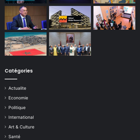
Catégories
Actualite
Economie
Politique
International
Art & Culture
Santé