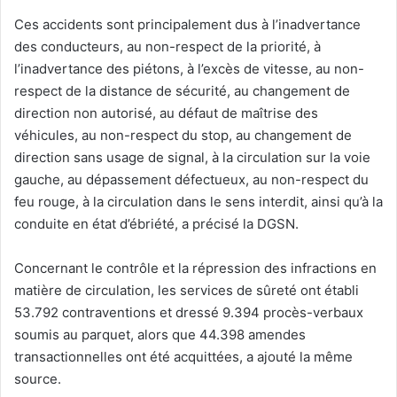
Ces accidents sont principalement dus à l’inadvertance
des conducteurs, au non-respect de la priorité, à
l’inadvertance des piétons, à l’excès de vitesse, au non-
respect de la distance de sécurité, au changement de
direction non autorisé, au défaut de maîtrise des
véhicules, au non-respect du stop, au changement de
direction sans usage de signal, à la circulation sur la voie
gauche, au dépassement défectueux, au non-respect du
feu rouge, à la circulation dans le sens interdit, ainsi qu’à la
conduite en état d’ébriété, a précisé la DGSN.
Concernant le contrôle et la répression des infractions en
matière de circulation, les services de sûreté ont établi
53.792 contraventions et dressé 9.394 procès-verbaux
soumis au parquet, alors que 44.398 amendes
transactionnelles ont été acquittées, a ajouté la même
source.