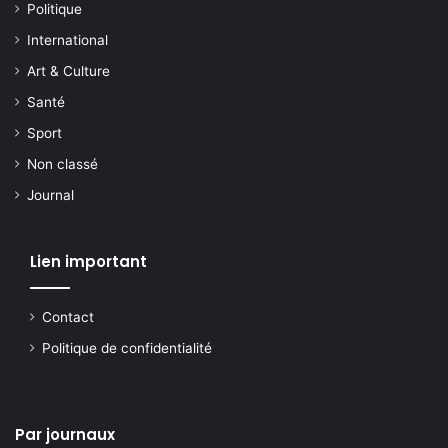
Politique
International
Art & Culture
Santé
Sport
Non classé
Journal
Lien important
Contact
Politique de confidentialité
Par journaux