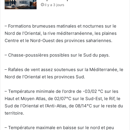
il y a 3 jours
– Formations brumeuses matinales et nocturnes sur le
Nord de l’Oriental, la rive méditerranéenne, les plaines
Centre et le Nord-Ouest des provinces sahariennes.
– Chasse-poussières possibles sur le Sud du pays.
– Rafales de vent assez soutenues sur la Méditerranée, le
Nord de l’Oriental et les provinces Sud.
– Température minimale de l’ordre de -03/02 °C sur les
Haut et Moyen Atlas, de 02/07°C sur le Sud-Est, le Rif, le
Sud de l’Oriental et l’Anti-Atlas, de 08/14°C sur le reste du
territoire.
– Température maximale en baisse sur le nord et peu