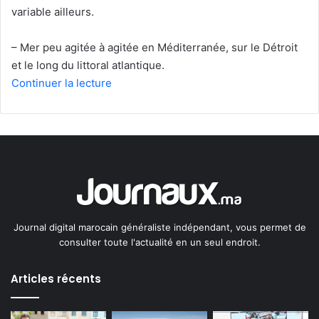
variable ailleurs.
– Mer peu agitée à agitée en Méditerranée, sur le Détroit
et le long du littoral atlantique.
Continuer la lecture
Journal digital marocain généraliste indépendant, vous permet de
consulter toute l'actualité en un seul endroit.
Articles récents