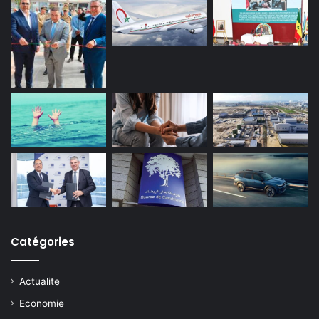
Catégories
Actualite
Economie