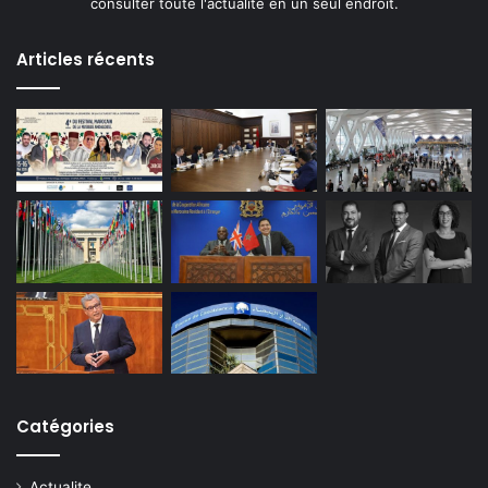
consulter toute l'actualité en un seul endroit.
Articles récents
Catégories
Actualite