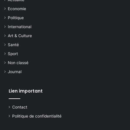
Economie
Politique
International
Art & Culture
Santé
Sport
Non classé
Journal
Lien important
Contact
Politique de confidentialité