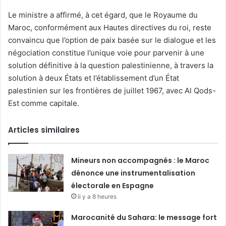
Le ministre a affirmé, à cet égard, que le Royaume du
Maroc, conformément aux Hautes directives du roi, reste
convaincu que l’option de paix basée sur le dialogue et les
négociation constitue l’unique voie pour parvenir à une
solution définitive à la question palestinienne, à travers la
solution à deux États et l’établissement d’un État
palestinien sur les frontières de juillet 1967, avec Al Qods-
Est comme capitale.
Articles similaires
Mineurs non accompagnés : le Maroc
dénonce une instrumentalisation
électorale en Espagne
il y a 8 heures
Marocanité du Sahara: le message fort