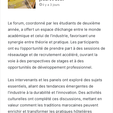
il y a 3 jours
Le forum, coordonné par les étudiants de deuxième
année, a offert un espace d’échange entre le monde
académique et celui de l’industrie, favorisant une
synergie entre théorie et pratique. Les participants
ont eu l’opportunité de prendre part à des sessions de
réseautage et de recrutement accéléré, ouvrant la
voie à des perspectives de stages et à des
opportunités de développement professionnel.
Les intervenants et les panels ont exploré des sujets
essentiels, allant des tendances émergentes de
l’industrie à la durabilité et l’innovation. Des activités
culturelles ont complété ces discussions, mettant en
valeur comment les traditions marocaines peuvent
enrichir et transformer les pratiques hôtelières