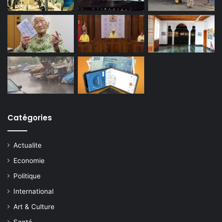
Catégories
Actualite
Economie
Politique
International
Art & Culture