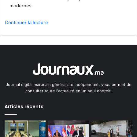
modernes.
Continuer la lecture
Journal digital marocain généraliste indépendant, vous permet de
consulter toute l'actualité en un seul endroit.
Articles récents