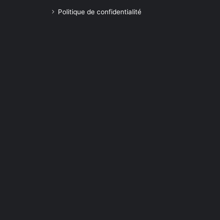
Politique de confidentialité