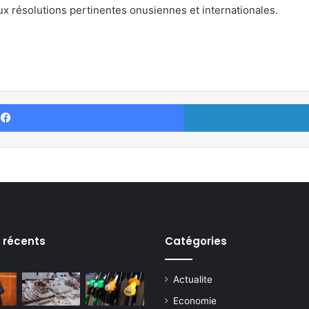
 résolutions pertinentes onusiennes et internationales.
Facebook
s récents
Catégories
Actualite
Economie