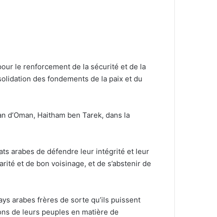
our le renforcement de la sécurité et de la
nsolidation des fondements de la paix et du
tan d’Oman, Haitham ben Tarek, dans la
ats arabes de défendre leur intégrité et leur
arité et de bon voisinage, et de s’abstenir de
ays arabes frères de sorte qu’ils puissent
ations de leurs peuples en matière de