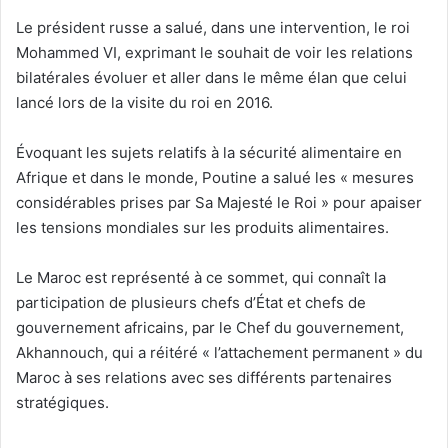
Le président russe a salué, dans une intervention, le roi
Mohammed VI, exprimant le souhait de voir les relations
bilatérales évoluer et aller dans le même élan que celui
lancé lors de la visite du roi en 2016.
Évoquant les sujets relatifs à la sécurité alimentaire en
Afrique et dans le monde, Poutine a salué les « mesures
considérables prises par Sa Majesté le Roi » pour apaiser
les tensions mondiales sur les produits alimentaires.
Le Maroc est représenté à ce sommet, qui connaît la
participation de plusieurs chefs d’État et chefs de
gouvernement africains, par le Chef du gouvernement,
Akhannouch, qui a réitéré « l’attachement permanent » du
Maroc à ses relations avec ses différents partenaires
stratégiques.