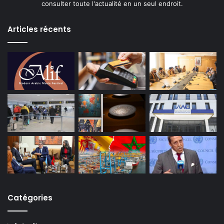
consulter toute l'actualité en un seul endroit.
Articles récents
Catégories