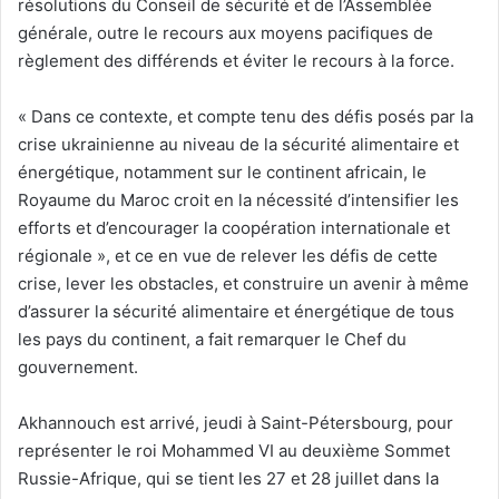
résolutions du Conseil de sécurité et de l’Assemblée
générale, outre le recours aux moyens pacifiques de
règlement des différends et éviter le recours à la force.
« Dans ce contexte, et compte tenu des défis posés par la
crise ukrainienne au niveau de la sécurité alimentaire et
énergétique, notamment sur le continent africain, le
Royaume du Maroc croit en la nécessité d’intensifier les
efforts et d’encourager la coopération internationale et
régionale », et ce en vue de relever les défis de cette
crise, lever les obstacles, et construire un avenir à même
d’assurer la sécurité alimentaire et énergétique de tous
les pays du continent, a fait remarquer le Chef du
gouvernement.
Akhannouch est arrivé, jeudi à Saint-Pétersbourg, pour
représenter le roi Mohammed VI au deuxième Sommet
Russie-Afrique, qui se tient les 27 et 28 juillet dans la