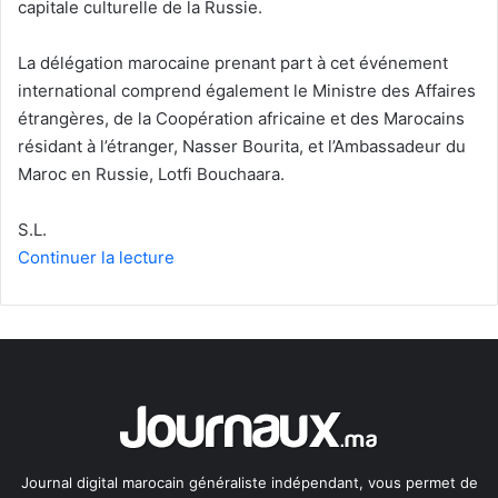
capitale culturelle de la Russie.
La délégation marocaine prenant part à cet événement
international comprend également le Ministre des Affaires
étrangères, de la Coopération africaine et des Marocains
résidant à l’étranger, Nasser Bourita, et l’Ambassadeur du
Maroc en Russie, Lotfi Bouchaara.
S.L.
Continuer la lecture
Journal digital marocain généraliste indépendant, vous permet de