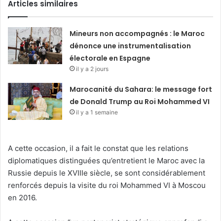
Articles similaires
Mineurs non accompagnés : le Maroc
dénonce une instrumentalisation
électorale en Espagne
il y a 2 jours
Marocanité du Sahara: le message fort
de Donald Trump au Roi Mohammed VI
il y a 1 semaine
A cette occasion, il a fait le constat que les relations
diplomatiques distinguées qu’entretient le Maroc avec la
Russie depuis le XVIIIe siècle, se sont considérablement
renforcés depuis la visite du roi Mohammed VI à Moscou
en 2016.