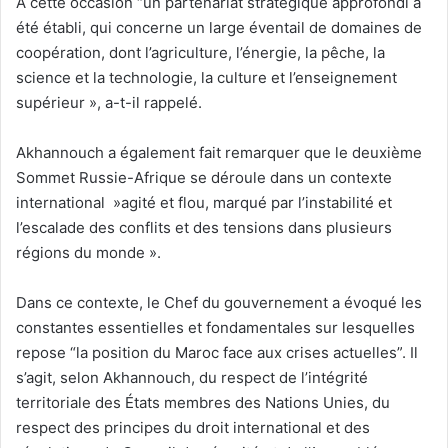
A cette occasion “un partenariat stratégique approfondi a
été établi, qui concerne un large éventail de domaines de
coopération, dont l’agriculture, l’énergie, la pêche, la
science et la technologie, la culture et l’enseignement
supérieur », a-t-il rappelé.
Akhannouch a également fait remarquer que le deuxième
Sommet Russie-Afrique se déroule dans un contexte
international »agité et flou, marqué par l’instabilité et
l’escalade des conflits et des tensions dans plusieurs
régions du monde ».
Dans ce contexte, le Chef du gouvernement a évoqué les
constantes essentielles et fondamentales sur lesquelles
repose “la position du Maroc face aux crises actuelles”. Il
s’agit, selon Akhannouch, du respect de l’intégrité
territoriale des États membres des Nations Unies, du
respect des principes du droit international et des