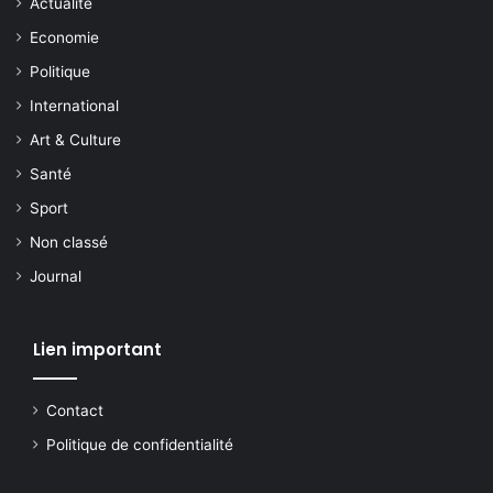
Actualite
Economie
Politique
International
Art & Culture
Santé
Sport
Non classé
Journal
Lien important
Contact
Politique de confidentialité