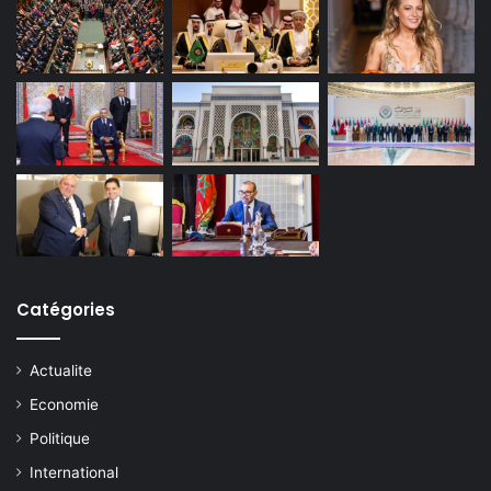
Catégories
Actualite
Economie
Politique
International