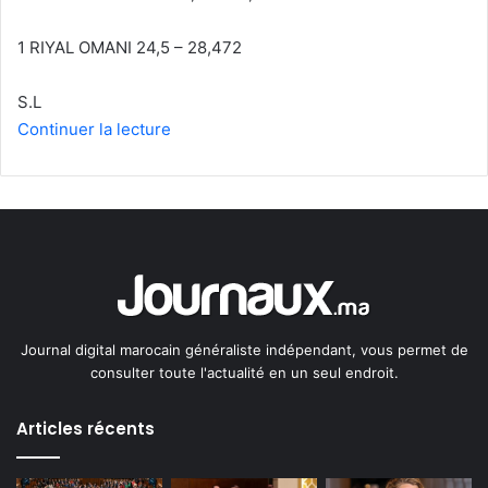
1 RIYAL OMANI 24,5 – 28,472
S.L
Continuer la lecture
Journal digital marocain généraliste indépendant, vous permet de
consulter toute l'actualité en un seul endroit.
Articles récents