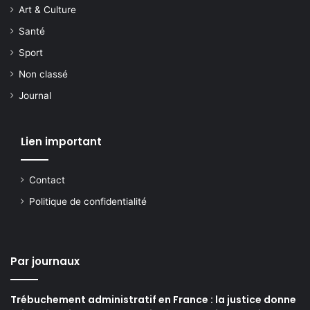
Art & Culture
Santé
Sport
Non classé
Journal
Lien important
Contact
Politique de confidentialité
Par journaux
Trébuchement administratif en France : la justice donne