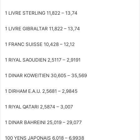
1 LIVRE STERLING 11,822 – 13,74
1 LIVRE GIBRALTAR 11,822 – 13,74
1 FRANC SUISSE 10,428 – 12,12
1 RIYAL SAOUDIEN 2,5117 – 2,9191
1 DINAR KOWEITIEN 30,605 – 35,569
1 DIRHAM E.A.U. 2,5681 – 2,9845
1 RIYAL QATARI 2,5874 – 3,007
1 DINAR BAHREINI 25,019 – 29,077
100 YENS JAPONAIS 6,018 – 6,9938