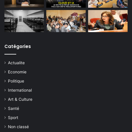
Catégories
Actualite
Economie
Politique
International
Art & Culture
Santé
Sport
Non classé