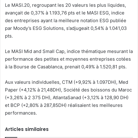
Le MASI.20, regroupant les 20 valeurs les plus liquides,
avançait de 0,37% à 1.193,76 pts et le MASI ESG, indice
des entreprises ayant la meilleure notation ESG publiée
par Moody’s ESG Solutions, s’adjugeait 0,54% à 1.041,03
pts.
Le MASI Mid and Small Cap, indice thématique mesurant la
performance des petites et moyennes entreprises cotées
à la Bourse de Casablanca, prenait 0,49% à 1.520,81 pts.
Aux valeurs individuelles, CTM (+9,92% à 1.097DH), Med
Paper (+4,12% à 21,48DH), Société des boissons du Maroc
(+3,26% à 2 375 DH), AtlantaSanad (+3,12% à 128,90 DH)
et BCP (+2,80% à 287,85DH) réalisaient les meilleures
performances.
Articles similaires