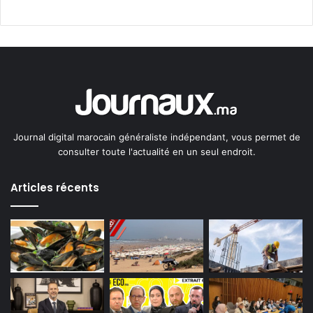
Journal digital marocain généraliste indépendant, vous permet de
consulter toute l'actualité en un seul endroit.
Articles récents