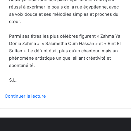
réussi à exprimer le pouls de la rue égyptienne, avec
sa voix douce et ses mélodies simples et proches du
cœur.
Parmi ses titres les plus célèbres figurent « Zahma Ya
Donia Zahma », « Salametha Oum Hassan » et « Bint El
Sultan ». Le défunt était plus qu’un chanteur, mais un
phénomène artistique unique, alliant créativité et
spontanéité.
S.L.
Continuer la lecture