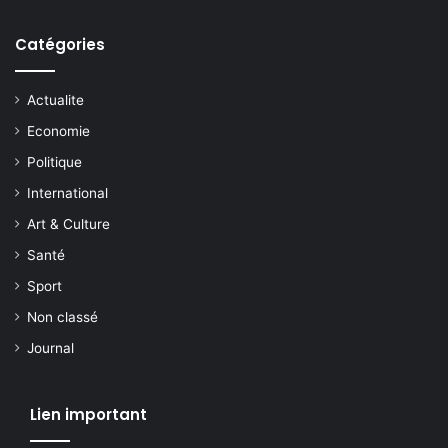
Catégories
Actualite
Economie
Politique
International
Art & Culture
Santé
Sport
Non classé
Journal
Lien important