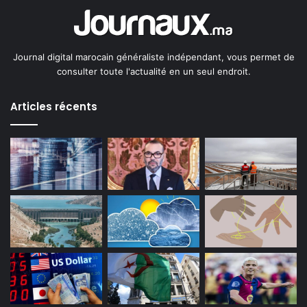
Journal digital marocain généraliste indépendant, vous permet de
consulter toute l'actualité en un seul endroit.
Articles récents