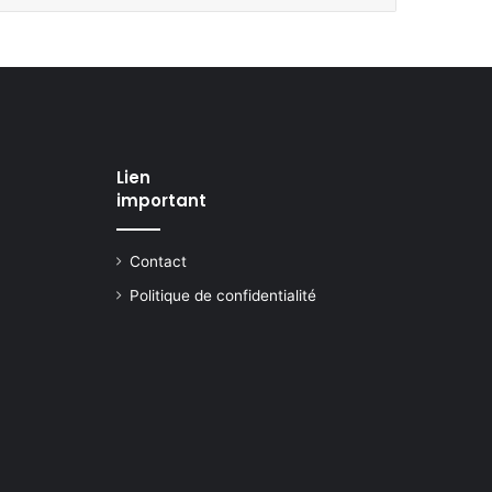
Lien
important
Contact
Politique de confidentialité