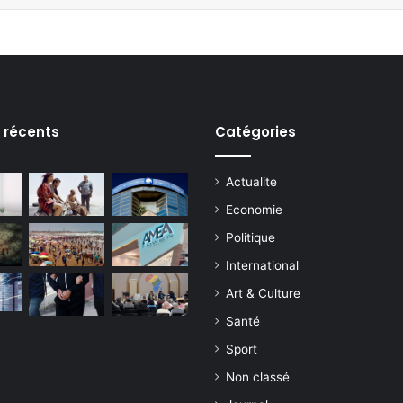
s récents
Catégories
Actualite
Economie
Politique
International
Art & Culture
Santé
Sport
Non classé