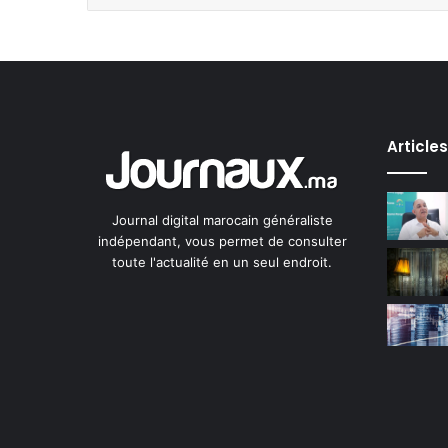
Article
Journal digital marocain généraliste
indépendant, vous permet de consulter
toute l'actualité en un seul endroit.