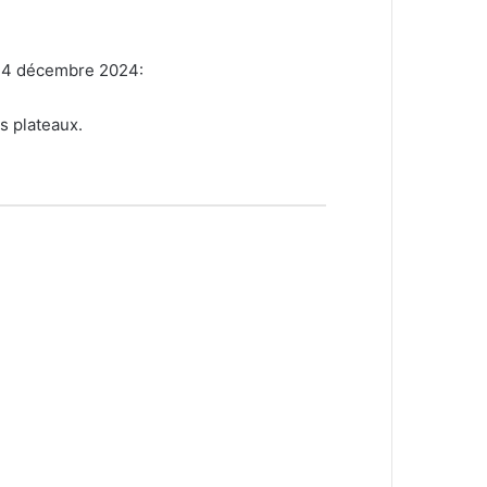
i 24 décembre 2024:
ts plateaux.