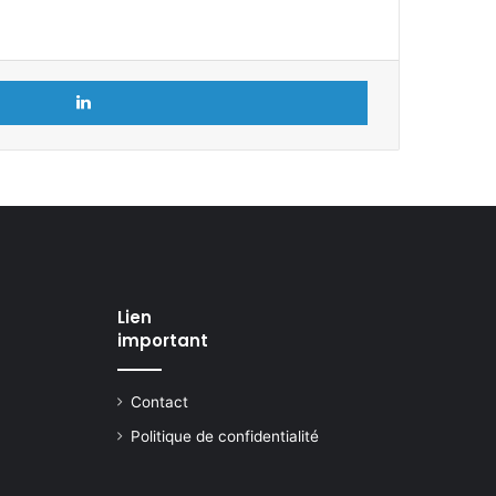
Linkedin
Lien
important
Contact
Politique de confidentialité