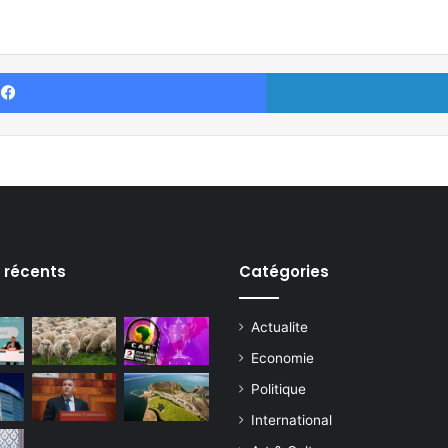
Facebook
s récents
Catégories
Actualite
Economie
Politique
International