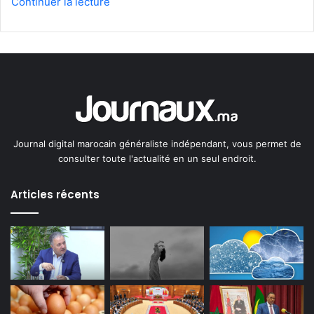
Continuer la lecture
Journal digital marocain généraliste indépendant, vous permet de
consulter toute l'actualité en un seul endroit.
Articles récents