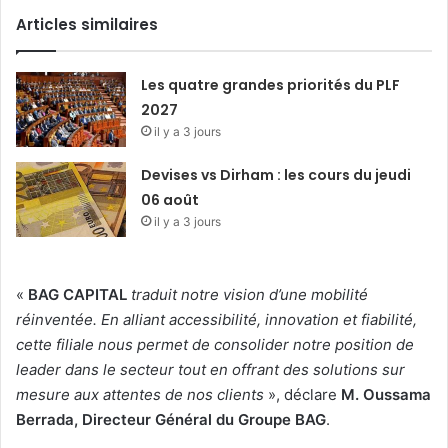
Articles similaires
Les quatre grandes priorités du PLF
2027
il y a 3 jours
Devises vs Dirham : les cours du jeudi
06 août
il y a 3 jours
«
BAG CAPITAL
traduit notre vision d’une mobilité
réinventée. En alliant accessibilité, innovation et fiabilité,
cette filiale nous permet de consolider notre position de
leader dans le secteur tout en offrant des solutions sur
mesure aux attentes de nos clients
», déclare
M. Oussama
Berrada, Directeur Général du Groupe BAG
.