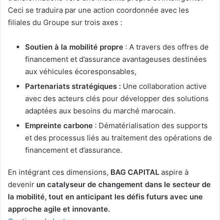
Ceci se traduira par une action coordonnée avec les
filiales du Groupe sur trois axes :
Soutien
à
la
mobilité
propre
: A travers des offres de
financement et d’assurance avantageuses destinées
aux véhicules écoresponsables,
Partenariats
stratégiques
:
Une collaboration active
avec des acteurs clés pour développer des solutions
adaptées aux besoins du marché marocain.
Empreinte carbone
: Dématérialisation des supports
et des processus liés au traitement des opérations de
financement et d’assurance.
En intégrant ces dimensions,
BAG
CAPITAL
aspire à
devenir
un
catalyseur
de
changement
dans
le secteur de
la mobilité, tout en anticipant les défis futurs avec une
approche agile et innovante.