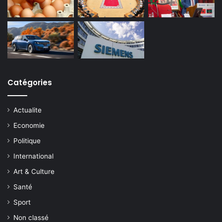
Catégories
Actualite
Economie
Politique
International
Art & Culture
Santé
Sport
Non classé