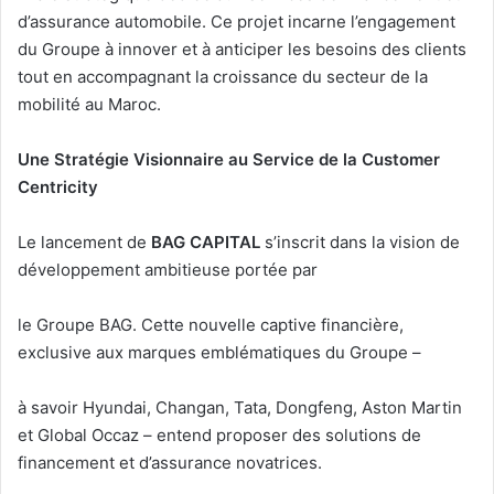
d’assurance automobile. Ce projet incarne l’engagement
du Groupe à innover et à anticiper les besoins des clients
tout en accompagnant la croissance du secteur de la
mobilité au Maroc.
Une Stratégie Visionnaire au Service de la Customer
Centricity
Le lancement de
BAG CAPITAL
s’inscrit dans la vision de
développement ambitieuse portée par
le Groupe BAG. Cette nouvelle captive financière,
exclusive aux marques emblématiques du Groupe –
à savoir Hyundai, Changan, Tata, Dongfeng, Aston Martin
et Global Occaz – entend proposer des solutions de
financement et d’assurance novatrices.