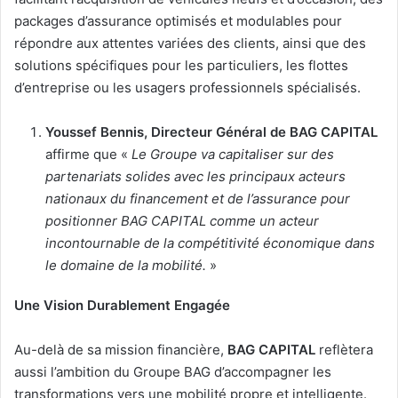
packages d’assurance optimisés et modulables pour
répondre aux attentes variées des clients, ainsi que des
solutions spécifiques pour les particuliers, les flottes
d’entreprise ou les usagers professionnels spécialisés.
Youssef
Bennis,
Directeur
Général
de
BAG
CAPITAL
affirme que «
Le
Groupe
va
capitaliser
sur
des
partenariats solides avec les principaux acteurs
nationaux du financement et de l’assurance pour
positionner BAG CAPITAL comme un acteur
incontournable de la compétitivité économique dans
le domaine de la mobilité.
»
Une Vision Durablement Engagée
Au-delà de sa mission financière,
BAG CAPITAL
reflètera
aussi l’ambition du Groupe BAG d’accompagner les
transformations vers une mobilité propre et intelligente.