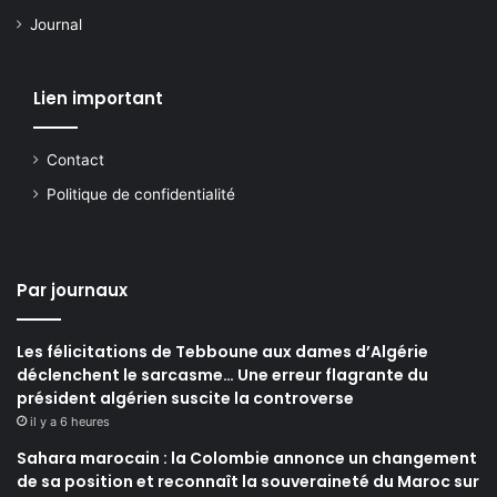
Journal
Lien important
Contact
Politique de confidentialité
Par journaux
Les félicitations de Tebboune aux dames d’Algérie
déclenchent le sarcasme… Une erreur flagrante du
président algérien suscite la controverse
il y a 6 heures
Sahara marocain : la Colombie annonce un changement
de sa position et reconnaît la souveraineté du Maroc sur