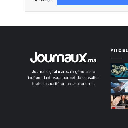
Article
Journal digital marocain généraliste
indépendant, vous permet de consulter
toute l'actualité en un seul endroit.