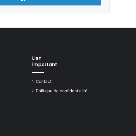
Lien
important
Contact
Politique de confidentialité