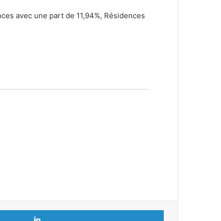
iances avec une part de 11,94%, Résidences
Linkedin