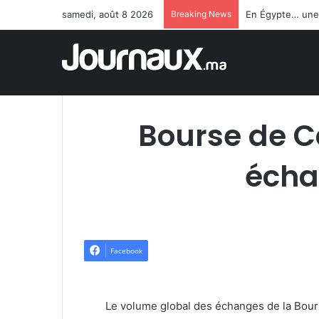
samedi, août 8 2026
Breaking News
Bourse de C
écha
Facebook
Le volume global des échanges de la Bour