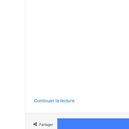
Continuer la lecture
Partager