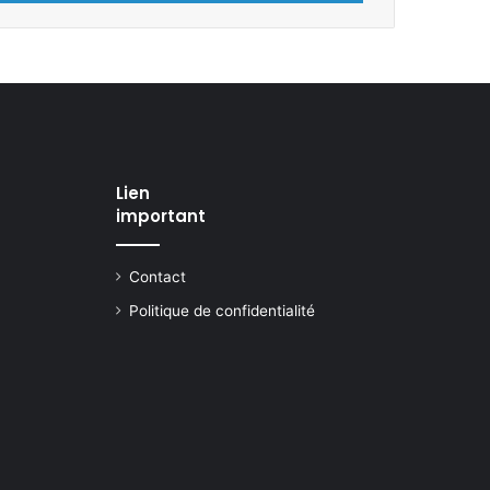
Lien
important
Contact
Politique de confidentialité