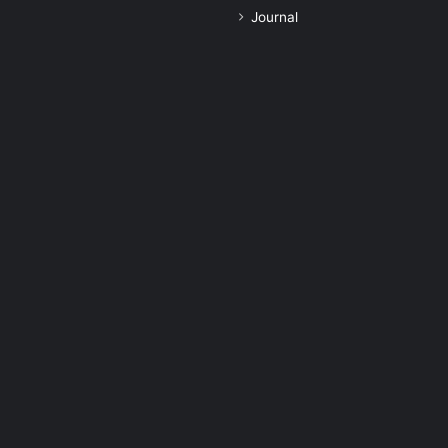
Journal