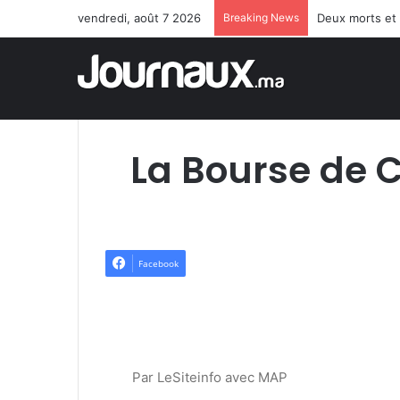
vendredi, août 7 2026
Breaking News
Deux morts et 
La Bourse de C
Facebook
Par LeSiteinfo avec MAP