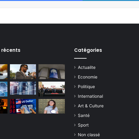
s récents
Catégories
Actualite
Economie
Politique
International
Art & Culture
Santé
Sport
Non classé