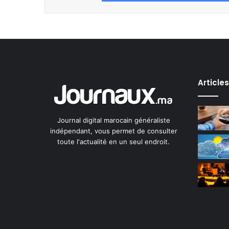
Article
Journal digital marocain généraliste
indépendant, vous permet de consulter
toute l'actualité en un seul endroit.