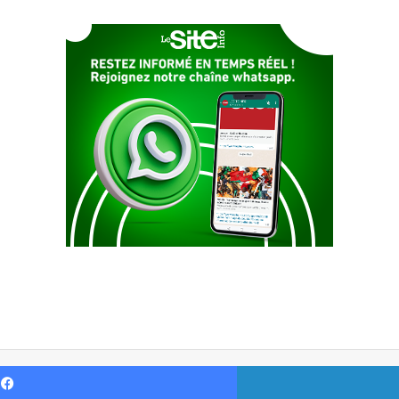
Facebook