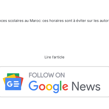
ces scolaires au Maroc: ces horaires sont à éviter sur les auto
Lire l’article