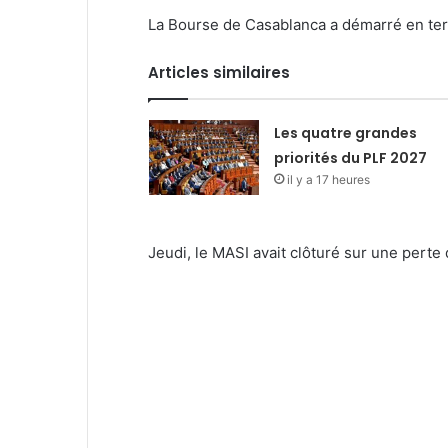
La Bourse de Casablanca a démarré en terri
Articles similaires
Les quatre grandes
priorités du PLF 2027
il y a 17 heures
Jeudi, le MASI avait clôturé sur une perte