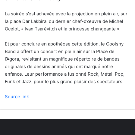
La soirée s’est achevée avec la projection en plein air, sur
la place Dar Lakbira, du dernier chef-d’œuvre de Michel
Ocelot, « Ivan Tsarévitch et la princesse changeante ».
Et pour conclure en apothéose cette édition, le Coolshy
Band a offert un concert en plein air sur la Place de
l’Agora, revisitant un magnifique répertoire de bandes
originales de dessins animés qui ont marqué notre
enfance. Leur performance a fusionné Rock, Métal, Pop,
Funk et Jazz, pour le plus grand plaisir des spectateurs.
Source link