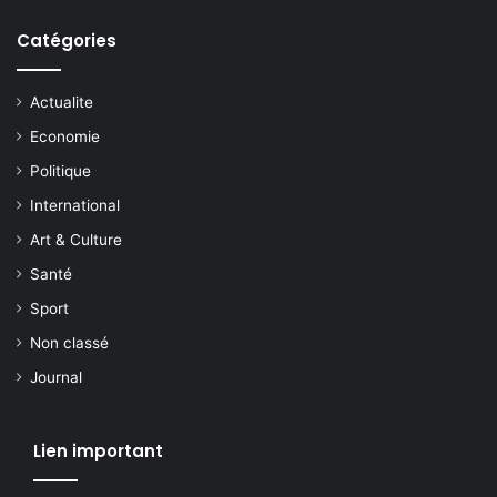
Catégories
Actualite
Economie
Politique
International
Art & Culture
Santé
Sport
Non classé
Journal
Lien important