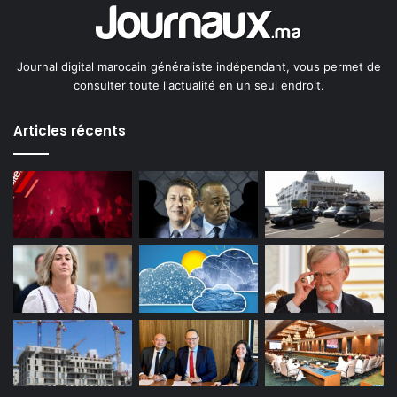
Journal digital marocain généraliste indépendant, vous permet de
consulter toute l'actualité en un seul endroit.
Articles récents