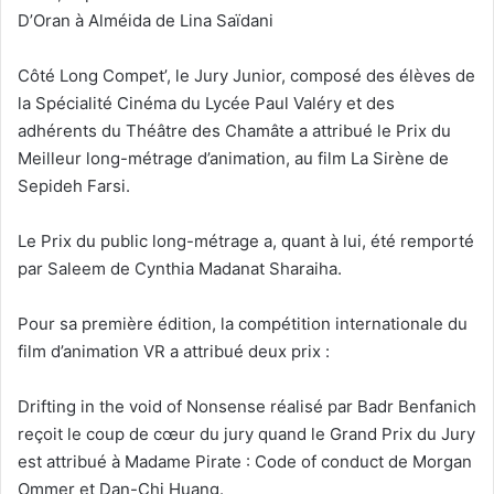
D’Oran à Alméida de Lina Saïdani
Côté Long Compet’, le Jury Junior, composé des élèves de
la Spécialité Cinéma du Lycée Paul Valéry et des
adhérents du Théâtre des Chamâte a attribué le Prix du
Meilleur long-métrage d’animation, au film La Sirène de
Sepideh Farsi.
Le Prix du public long-métrage a, quant à lui, été remporté
par Saleem de Cynthia Madanat Sharaiha.
Pour sa première édition, la compétition internationale du
film d’animation VR a attribué deux prix :
Drifting in the void of Nonsense réalisé par Badr Benfanich
reçoit le coup de cœur du jury quand le Grand Prix du Jury
est attribué à Madame Pirate : Code of conduct de Morgan
Ommer et Dan-Chi Huang.