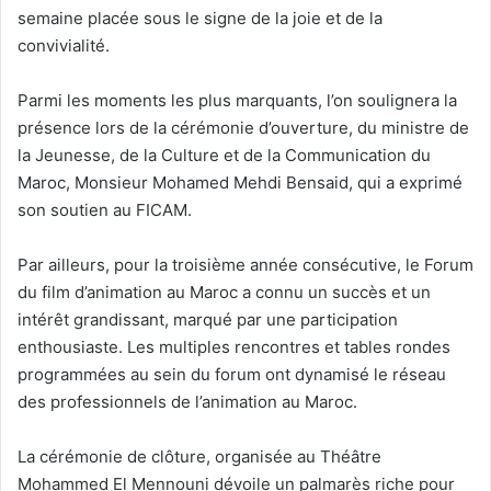
semaine placée sous le signe de la joie et de la
convivialité.
Parmi les moments les plus marquants, l’on soulignera la
présence lors de la cérémonie d’ouverture, du ministre de
la Jeunesse, de la Culture et de la Communication du
Maroc, Monsieur Mohamed Mehdi Bensaid, qui a exprimé
son soutien au FICAM.
Par ailleurs, pour la troisième année consécutive, le Forum
du film d’animation au Maroc a connu un succès et un
intérêt grandissant, marqué par une participation
enthousiaste. Les multiples rencontres et tables rondes
programmées au sein du forum ont dynamisé le réseau
des professionnels de l’animation au Maroc.
La cérémonie de clôture, organisée au Théâtre
Mohammed El Mennouni dévoile un palmarès riche pour