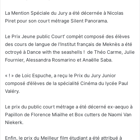
La Mention Spéciale du Jury a été décernée à Nicolas
Piret pour son court métrage Silent Panorama.
Le Prix Jeune public Court’ compèt composé des élèves
des cours de langue de l’Institut français de Meknès a été
octroyé à Dance with the seashells ! de Théo Carme, Julie
Fournier, Alessandra Rosmarino et Anaëlle Saba.
« ! » de Loic Espuche, a reçu le Prix du Jury Junior
composé d’élèves de la spécialité Cinéma du lycée Paul
Valéry.
Le prix du public court métrage a été décerné ex-aequo à
Papillon de Florence Miailhe et Box cutters de Naomi Van
Niekerk.
Enfin, le prix du Meilleur film étudiant a été attribué à