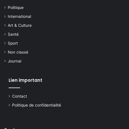
Politique
International
Art & Culture
Santé
Sport
Non classé
Journal
Lien important
Contact
Politique de confidentialité