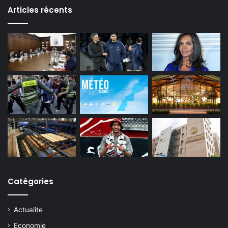
Articles récents
Catégories
Actualite
Economie