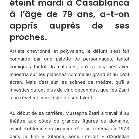
éteint mardi à Casablanca
à l’âge de 79 ans, a-t-on
appris auprès de ses
proches.
Artiste chevronné et polyvalent, le défunt s’est fait
connaître par une palette de personnages, tantôt
comiques tantôt dramatiques, qu’il a incarnés avec
maestria sur les planches comme au grand et au petit
écran. Mais c’est sur les scènes de théâtre, qu’il a
investies durant plus de cinq décennies, que feu Zaari
a pu révéler l’immensité de son talent.
Au début de sa carrière, Mustapha Zaari a travaillé au
théâtre aux côtés de grandes figures du domaine,
avant d’obtenir son premier rôle au cinéma en 1973
dans le film « Silence, sens interdit » d’Abdellah