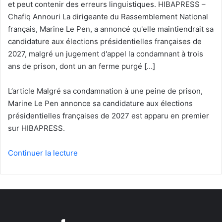
et peut contenir des erreurs linguistiques. HIBAPRESS –
Chafiq Annouri La dirigeante du Rassemblement National
français, Marine Le Pen, a annoncé qu'elle maintiendrait sa
candidature aux élections présidentielles françaises de
2027, malgré un jugement d'appel la condamnant à trois
ans de prison, dont un an ferme purgé […]
L’article Malgré sa condamnation à une peine de prison,
Marine Le Pen annonce sa candidature aux élections
présidentielles françaises de 2027 est apparu en premier
sur HIBAPRESS.
Continuer la lecture