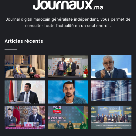
Journal digital marocain généraliste indépendant, vous permet de
consulter toute l'actualité en un seul endroit.
Articles récents