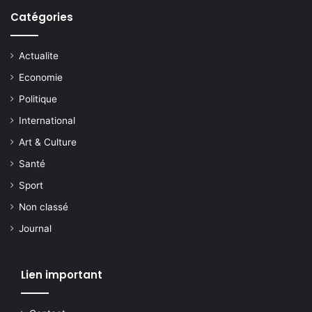
Catégories
Actualite
Economie
Politique
International
Art & Culture
Santé
Sport
Non classé
Journal
Lien important