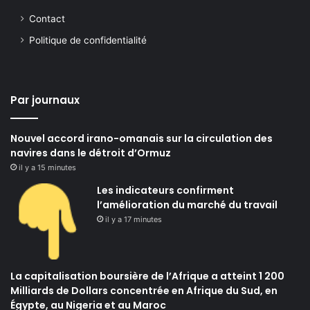
Contact
Politique de confidentialité
Par journaux
Nouvel accord irano-omanais sur la circulation des
navires dans le détroit d’Ormuz
il y a 15 minutes
Les indicateurs confirment
l’amélioration du marché du travail
il y a 17 minutes
La capitalisation boursière de l’Afrique a atteint 1 200
Milliards de Dollars concentrée en Afrique du Sud, en
Égypte, au Nigeria et au Maroc