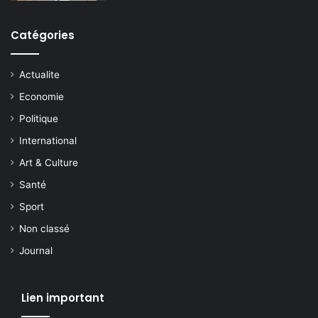
Catégories
Actualite
Economie
Politique
International
Art & Culture
Santé
Sport
Non classé
Journal
Lien important