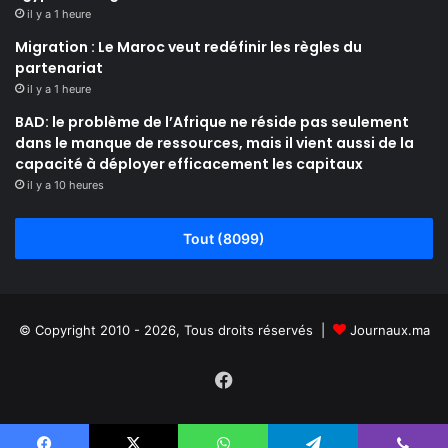
il y a 1 heure
Migration : Le Maroc veut redéfinir les règles du
partenariat
il y a 1 heure
BAD: le problème de l’Afrique ne réside pas seulement
dans le manque de ressources, mais il vient aussi de la
capacité à déployer efficacement les capitaux
il y a 10 heures
Tout (8099)
© Copyright 2010 - 2026, Tous droits réservés |
Journaux.ma
Facebook