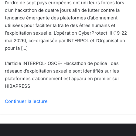
l’ordre de sept pays européens ont uni leurs forces lors
d’un hackathon de quatre jours afin de lutter contre la
tendance émergente des plateformes d’abonnement
utilisées pour faciliter la traite des êtres humains et
l’exploitation sexuelle. L’opération CyberProtect III (19-22
mai 2026), co-organisée par INTERPOL et l’Organisation
pour la […]
L’article INTERPOL- OSCE- Hackathon de police : des
réseaux d’exploitation sexuelle sont identifiés sur les
plateformes d’abonnement est apparu en premier sur
HIBAPRESS.
Continuer la lecture