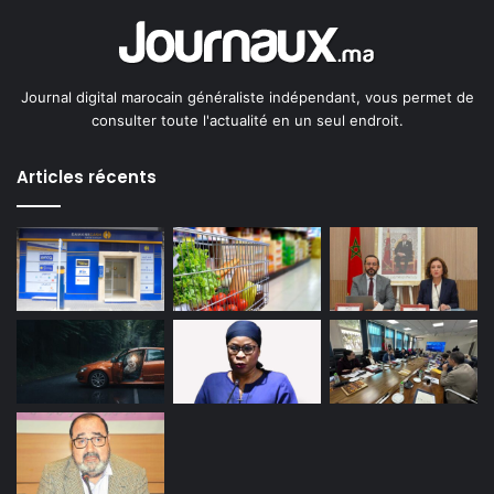
Journal digital marocain généraliste indépendant, vous permet de
consulter toute l'actualité en un seul endroit.
Articles récents