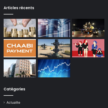
Articles récents
Catégories
Actualite