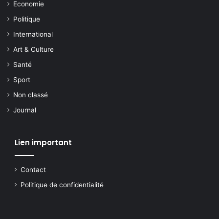
Economie
Politique
International
Art & Culture
Santé
Sport
Non classé
Journal
Lien important
Contact
Politique de confidentialité