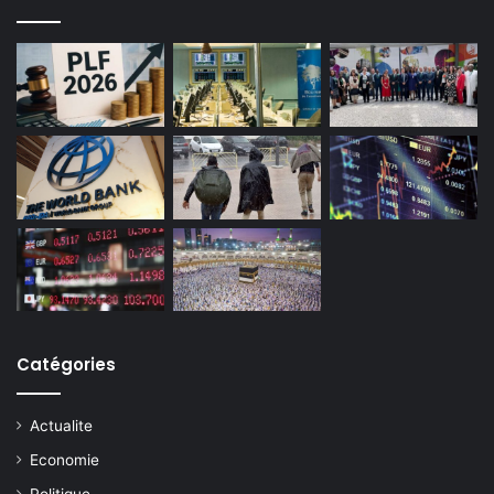
Catégories
Actualite
Economie