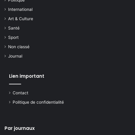
Politique
International
Art & Culture
Santé
Sport
Non classé
Journal
Lien important
Contact
Politique de confidentialité
Par journaux