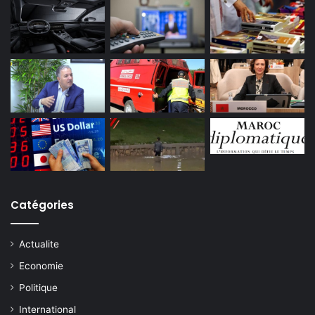
Catégories
Actualite
Economie
Politique
International