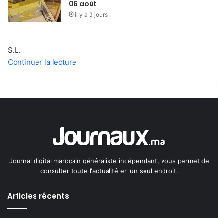
06 août
il y a 3 jours
S.L.
Continuer la lecture
Journal digital marocain généraliste indépendant, vous permet de
consulter toute l'actualité en un seul endroit.
Articles récents