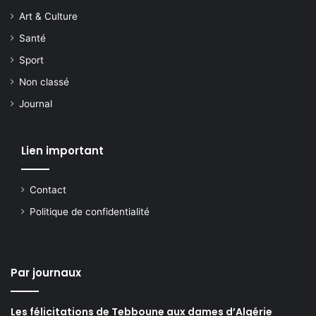
Art & Culture
Santé
Sport
Non classé
Journal
Lien important
Contact
Politique de confidentialité
Par journaux
Les félicitations de Tebboune aux dames d’Algérie