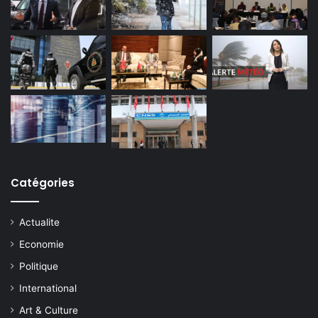
Catégories
Actualite
Economie
Politique
International
Art & Culture