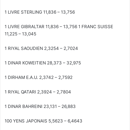
1 LIVRE STERLING 11,836 – 13,756
1 LIVRE GIBRALTAR 11,836 – 13,756 1 FRANC SUISSE
11,225 – 13,045
1 RIYAL SAOUDIEN 2,3254 – 2,7024
1 DINAR KOWEITIEN 28,373 – 32,975
1 DIRHAM E.A.U. 2,3742 – 2,7592
1 RIYAL QATARI 2,3924 – 2,7804
1 DINAR BAHREINI 23,131 – 26,883
100 YENS JAPONAIS 5,5623 – 6,4643