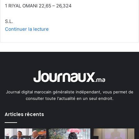
1 RIYAL OMANI 22,65 – 26,324
S.L.
Continuer la lecture
Journal digital marocain généraliste indépendant, vous permet de
consulter toute l'actualité en un seul endroit.
Articles récents