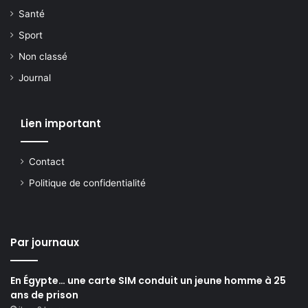
Santé
Sport
Non classé
Journal
Lien important
Contact
Politique de confidentialité
Par journaux
En Égypte… une carte SIM conduit un jeune homme à 25
ans de prison